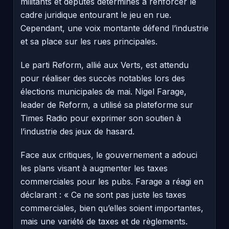
militants et députés déterminés à renforcer le
cadre juridique entourant le jeu en rue.
Cependant, une voix montante défend l’industrie
et sa place sur les rues principales.
Le parti Reform, allié aux Verts, est attendu
pour réaliser des succès notables lors des
élections municipales de mai. Nigel Farage,
leader de Reform, a utilisé sa plateforme sur
Times Radio pour exprimer son soutien à
l’industrie des jeux de hasard.
Face aux critiques, le gouvernement a adouci
les plans visant à augmenter les taxes
commerciales pour les pubs. Farage a réagi en
déclarant : « Ce ne sont pas juste les taxes
commerciales, bien qu’elles soient importantes,
mais une variété de taxes et de règlements.