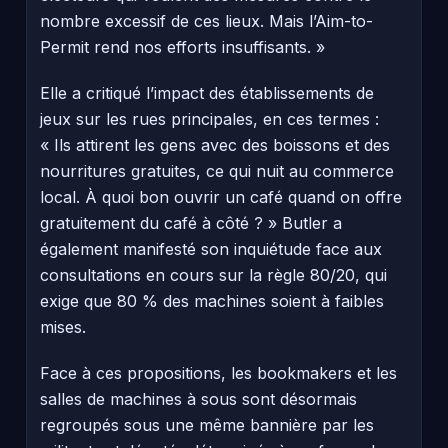
nombre excessif de ces lieux. Mais l’Aim-to-
Permit rend nos efforts insuffisants. »
Elle a critiqué l’impact des établissements de
jeux sur les rues principales, en ces termes :
« Ils attirent les gens avec des boissons et des
nourritures gratuites, ce qui nuit au commerce
local. À quoi bon ouvrir un café quand on offre
gratuitement du café à côté ? » Butler a
également manifesté son inquiétude face aux
consultations en cours sur la règle 80/20, qui
exige que 80 % des machines soient à faibles
mises.
Face à ces propositions, les bookmakers et les
salles de machines à sous sont désormais
regroupés sous une même bannière par les