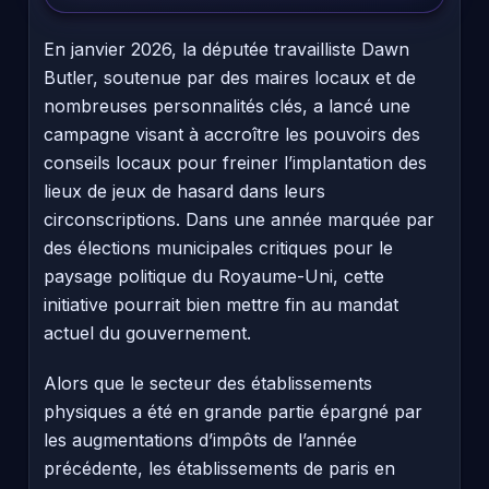
En janvier 2026, la députée travailliste Dawn
Butler, soutenue par des maires locaux et de
nombreuses personnalités clés, a lancé une
campagne visant à accroître les pouvoirs des
conseils locaux pour freiner l’implantation des
lieux de jeux de hasard dans leurs
circonscriptions. Dans une année marquée par
des élections municipales critiques pour le
paysage politique du Royaume-Uni, cette
initiative pourrait bien mettre fin au mandat
actuel du gouvernement.
Alors que le secteur des établissements
physiques a été en grande partie épargné par
les augmentations d’impôts de l’année
précédente, les établissements de paris en