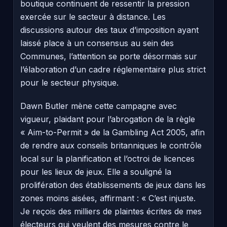
boutique continuent de ressentir la pression
exercée sur le secteur à distance. Les
discussions autour des taux d’imposition ayant
laissé place à un consensus au sein des
Communes, l’attention se porte désormais sur
l’élaboration d’un cadre réglementaire plus strict
pour le secteur physique.
Dawn Butler mène cette campagne avec
vigueur, plaidant pour l’abrogation de la règle
« Aim-to-Permit » de la Gambling Act 2005, afin
de rendre aux conseils britanniques le contrôle
local sur la planification et l’octroi de licences
pour les lieux de jeux. Elle a souligné la
prolifération des établissements de jeux dans les
zones moins aisées, affirmant : « C’est injuste.
Je reçois des milliers de plaintes écrites de mes
électeurs qui veulent des mesures contre le