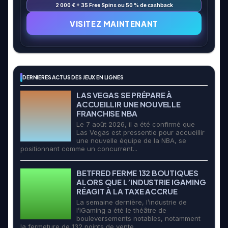
2 000 € + 35 Free Spins ou 50 % de cashback
VISITEZ MAINTENANT
DERNIERES ACTUS DES JEUX EN LIGNES
LAS VEGAS SE PRÉPARE À
ACCUEILLIR UNE NOUVELLE
FRANCHISE NBA
Le 7 août 2026, il a été confirmé que
Las Vegas est pressentie pour accueillir
une nouvelle équipe de la NBA, se
positionnant comme un concurrent...
BETFRED FERME 132 BOUTIQUES
ALORS QUE L’INDUSTRIE IGAMING
RÉAGIT À LA TAXE ACCRUE
La semaine dernière, l’industrie de
l’iGaming a été le théâtre de
bouleversements notables, notamment
la fermeture de 132 points de vente...