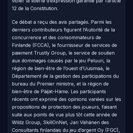
violer la liberté d’expression garantie par l’article
12 de la Constitution.
Ce débat a reçu des avis partagés. Parmi les
derniers contributeurs figurent l’Autorité de la
concurrence et des consommateurs de
Finlande (FCCA), le fournisseur de services de
paiement Trustly Group, le service de soutien
aux dommages causés par le jeu Peluuri, la
région de bien-être de l’ouest d’Uusimaa, le
Département de la gestion des participations du
bureau du Premier ministre, et la région de
bien-être de Päijät-Häme. Les participants
récents ont exprimé des opinions variées sur les
propositions de protection des joueurs, faisant
suite aux points de vue plus tôt cette année de
Wildz Group, SkillOnNet, Jari Vähänen des
Consultants finlandais du jeu d’argent Oy (FGC),