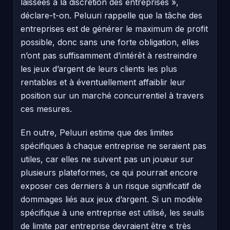
laissées à la discrétion des entreprises »,
déclare-t-on. Peluuri rappelle que la tâche des
entreprises est de générer le maximum de profit
possible, donc sans une forte obligation, elles
n’ont pas suffisamment d’intérêt à restreindre
les jeux d’argent de leurs clients les plus
rentables et à éventuellement affaiblir leur
position sur un marché concurrentiel à travers
ces mesures.
En outre, Peluuri estime que des limites
spécifiques à chaque entreprise ne seraient pas
utiles, car elles ne suivent pas un joueur sur
plusieurs plateformes, ce qui pourrait encore
exposer ces derniers à un risque significatif de
dommages liés aux jeux d’argent. Si un modèle
spécifique à une entreprise est utilisé, les seuils
de limite par entreprise devraient être « très