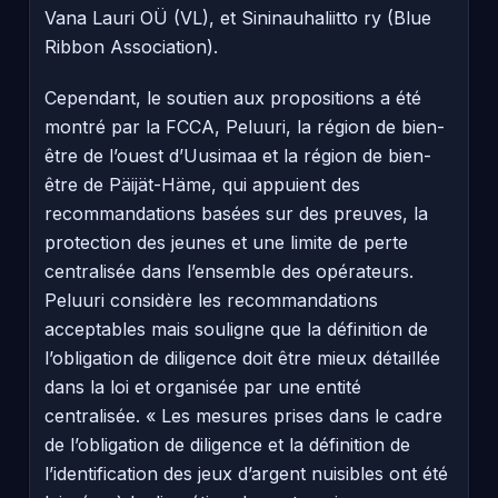
Vana Lauri OÜ (VL), et Sininauhaliitto ry (Blue
Ribbon Association).
Cependant, le soutien aux propositions a été
montré par la FCCA, Peluuri, la région de bien-
être de l’ouest d’Uusimaa et la région de bien-
être de Päijät-Häme, qui appuient des
recommandations basées sur des preuves, la
protection des jeunes et une limite de perte
centralisée dans l’ensemble des opérateurs.
Peluuri considère les recommandations
acceptables mais souligne que la définition de
l’obligation de diligence doit être mieux détaillée
dans la loi et organisée par une entité
centralisée. « Les mesures prises dans le cadre
de l’obligation de diligence et la définition de
l’identification des jeux d’argent nuisibles ont été