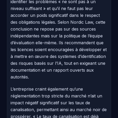
identifier les problèmes « ne sont pas à un
niveau suffisant » et qu’il ne faut pas leur
accorder un poids significatif dans le respect
des obligations légales. Selon Nordic Law, cette
conclusion ne repose pas sur des sources
indépendantes mais sur la politique de l’équipe
d’évaluation elle-même. Ils recommandent que
les licences soient encouragées à développer et
à mettre en œuvre des systèmes d’identification
des risques basés sur l’IA, tout en exigeant une
documentation et un rapport ouverts aux
autorités.
L’entreprise craint également qu’une
réglementation trop stricte du marché n’ait un
impact négatif significatif sur les taux de
canalisation, permettant ainsi au marché noir de
prospérer. « Le taux de canalisation est déjà