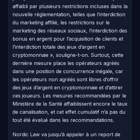
affaibli par plusieurs restrictions incluses dans la
nouvelle réglementation, telles que l’interdiction
du marketing affilié, les restrictions sur le
marketing des réseaux sociaux, l’interdiction des
bonus en argent pour l’acquisition de clients et
l’interdiction totale des jeux d’argent en
cryptomonnaie », souligne-t-on. Surtout, cette
dernière mesure place les opérateurs agréés
dans une position de concurrence inégale, car
les opérateurs non agréés sont libres d’offrir
des jeux d’argent en cryptomonnaie et d’attirer
ces joueurs. Les mesures recommandées par le
Ministère de la Santé affaiblissent encore le taux
de canalisation, et cet effet cumulatif n’a pas du
tout été évalué dans les recommandations.
Nordic Law va jusqu’à appeler à un report de