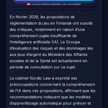
Le jeu peut entraîner une dépendance. Jouez avec modération.
18+
En février 2026, les propositions de
réglementation du jeu en Finlande ont suscité
des critiques, notamment en raison d’une
compréhension jugée insuffisante de
l’intelligence artificielle (IA). Le Groupe
d’évaluation des risques et des dommages liés
aux jeux d’argent du Ministère des Affaires
sociales et de la Santé est actuellement en
période de consultation sur ce sujet.
Le cabinet Nordic Law a exprimé ses
préoccupations concernant la compréhension
de l’IA dans ces propositions, affirmant que les
recommandations indiquent que les modèles
d’apprentissage automatique pour prévoir et