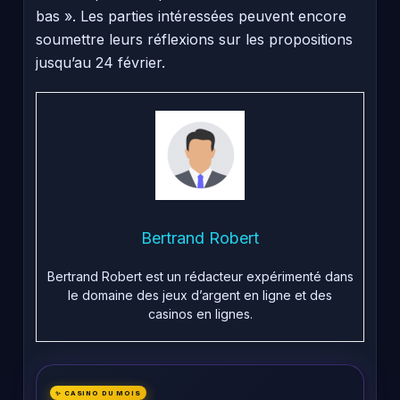
bas ». Les parties intéressées peuvent encore
soumettre leurs réflexions sur les propositions
jusqu’au 24 février.
Bertrand Robert
Bertrand Robert est un rédacteur expérimenté dans
le domaine des jeux d’argent en ligne et des
casinos en lignes.
✨ CASINO DU MOIS