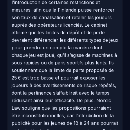
l’introduction de certaines restrictions et
mesures, afin que la Finlande puisse renforcer
son taux de canalisation et retenir les joueurs
auprès des opérateurs licenciés. Le cabinet
affirme que les limites de dépôt et de perte
devraient différencier les différents types de jeux
pour prendre en compte la manière dont
chaque jeu est joué, qu’il s’agisse de machines à
sous rapides ou de paris sportifs plus lents. Ils
soutiennent que la limite de perte proposée de
25 € est trop basse et pourrait exposer les
joueurs à des avertissements de risque répétés,
dont la pertinence s’affaiblirait avec le temps,
réduisant ainsi leur efficacité. De plus, Nordic
Law souligne que les propositions pourraient
être inconstitutionnelles, car l’interdiction de la
publicité pour les jeunes de 18 à 24 ans pourrait