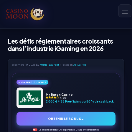
Les défis réglementaires croissants
dans l’industrie iGaming en 2026
décembre 19, 2025
By
Muriel Laurent
• Posted in
Actualités
✨ CASINO DU MOIS
Mr Baron Casino
4.5/5
2 000 € + 35 Free Spins ou 50 % de cashback
OBTENIR LE BONUS
→
Le jeu peut entraîner une dépendance. Jouez avec modération.
18+