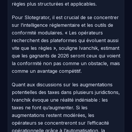
règles plus structurées et applicables.
Pour Slotegrator, il est crucial de se concentrer
sur l’intelligence réglementaire et les outils de
conformité modulaires. « Les opérateurs
recherchent des plateformes qui évoluent aussi
vite que les règles », souligne Ivanchik, estimant
que les gagnants de 2026 seront ceux qui voient
la conformité non pas comme un obstacle, mais
comme un avantage compétitif.
Quant aux discussions sur les augmentations
potentielles des taxes dans plusieurs juridictions,
Ivanchik évoque une réalité indéniable : les
taxes ne font qu’augmenter. Si les
augmentations restent modérées, les
opérateurs se concentreront sur l’efficacité
opérationnelle grâce à l’automatisation, la