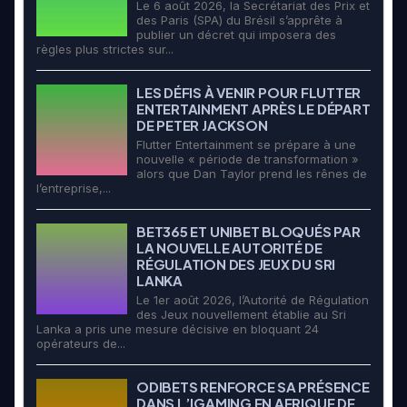
Le 6 août 2026, la Secrétariat des Prix et
des Paris (SPA) du Brésil s’apprête à
publier un décret qui imposera des
règles plus strictes sur...
LES DÉFIS À VENIR POUR FLUTTER
ENTERTAINMENT APRÈS LE DÉPART
DE PETER JACKSON
Flutter Entertainment se prépare à une
nouvelle « période de transformation »
alors que Dan Taylor prend les rênes de
l’entreprise,...
BET365 ET UNIBET BLOQUÉS PAR
LA NOUVELLE AUTORITÉ DE
RÉGULATION DES JEUX DU SRI
LANKA
Le 1er août 2026, l’Autorité de Régulation
des Jeux nouvellement établie au Sri
Lanka a pris une mesure décisive en bloquant 24
opérateurs de...
ODIBETS RENFORCE SA PRÉSENCE
DANS L’IGAMING EN AFRIQUE DE