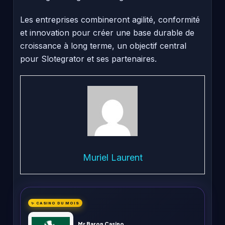
Les entreprises combineront agilité, conformité
et innovation pour créer une base durable de
croissance à long terme, un objectif central
pour Slotegrator et ses partenaires.
Muriel Laurent
✨ CASINO DU MOIS
Mr Baron Casino