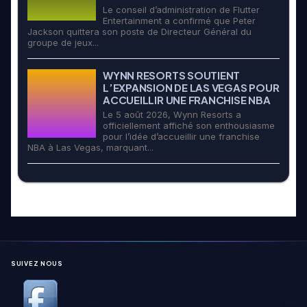
Le conseil d’administration de Flutter
Entertainment a confirmé que Peter
Jackson quittera son poste de Directeur Général du
groupe de jeux...
WYNN RESORTS SOUTIENT
L’EXPANSION DE LAS VEGAS POUR
ACCUEILLIR UNE FRANCHISE NBA
Le 5 août 2026, Wynn Resorts a
officiellement affiché son enthousiasme
pour l’idée d’accueillir une franchise
NBA à Las Vegas, marquant...
SUIVEZ NOUS