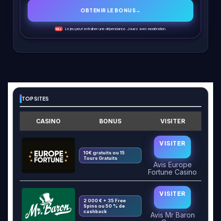
OBTENIR LE BONUS
→
Le jeu peut entraîner une dépendance. Jouez avec modération.
18+
TOP SITES
CASINO
BONUS
VISITER
VISITER
10€ gratuits ou 15
Tours Gratuits
Avis Europe
Fortune Casino
VISITER
2 000 € + 35 Free
Spins ou 50 % de
cashback
Avis Mr Baron