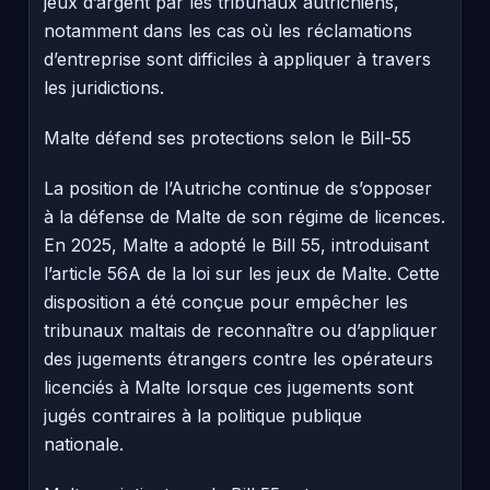
jeux d’argent par les tribunaux autrichiens,
notamment dans les cas où les réclamations
d’entreprise sont difficiles à appliquer à travers
les juridictions.
Malte défend ses protections selon le Bill-55
La position de l’Autriche continue de s’opposer
à la défense de Malte de son régime de licences.
En 2025, Malte a adopté le Bill 55, introduisant
l’article 56A de la loi sur les jeux de Malte. Cette
disposition a été conçue pour empêcher les
tribunaux maltais de reconnaître ou d’appliquer
des jugements étrangers contre les opérateurs
licenciés à Malte lorsque ces jugements sont
jugés contraires à la politique publique
nationale.