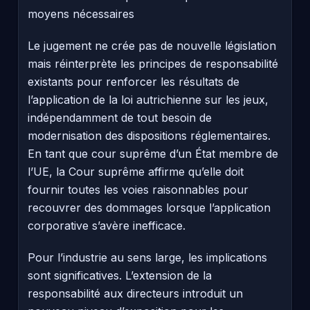
moyens nécessaires
Le jugement ne crée pas de nouvelle législation
mais réinterprète les principes de responsabilité
existants pour renforcer les résultats de
l’application de la loi autrichienne sur les jeux,
indépendamment de tout besoin de
modernisation des dispositions réglementaires.
En tant que cour suprême d’un État membre de
l’UE, la Cour suprême affirme qu’elle doit
fournir toutes les voies raisonnables pour
recouvrer des dommages lorsque l’application
corporative s’avère inefficace.
Pour l’industrie au sens large, les implications
sont significatives. L’extension de la
responsabilité aux directeurs introduit un