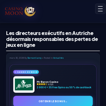
Les directeurs exécutifs en Autriche
désormais responsables des pertes de
jeux en ligne
mars 30, 2026
By
Bernard Leroy
• Posted in
Actualités
✨ CASINO DU MOIS
Mr Baron Casino
4.5/5
2 000 € + 35 Free Spins ou 50 % de cashback
OBTENIR LE BONUS
→