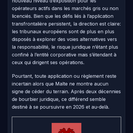
nouveau niveau d’exposition pour les
opérateurs actifs dans les marchés gris ou non
licenciés. Bien que les défis liés à l’application
transfrontalière persistent, la direction est claire:
les tribunaux européens sont de plus en plus
disposés à explorer des voies alternatives vers
la responsabilité, le risque juridique n’étant plus
confiné à l’entité corporative mais s’étendant à
ceux qui dirigent ses opérations.
Pourtant, toute application ou règlement reste
incertain alors que Malte ne montre aucun
signe de céder du terrain. Après deux décennies
de bourbier juridique, ce différend semble
destiné à se poursuivre en 2026 et au-delà.