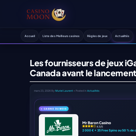
Accueil
Liste des Meilleurs casinos
Règles de jeux
Actualités
Les fournisseurs de jeux i
Canada avant le lancement
mars 23, 2026
By
Muriel Laurent
• Posted in
Actualités
✨ CASINO DU MOIS
Mr Baron Casino
4.5/5
2 000 € + 35 Free Spins ou 50 % de