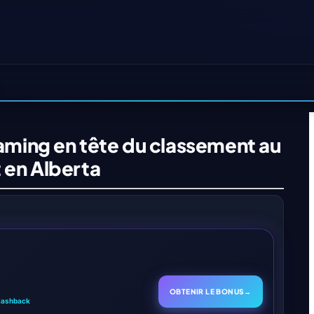
Gaming en tête du classement au
 en Alberta
OBTENIR LE BONUS
→
 cashback