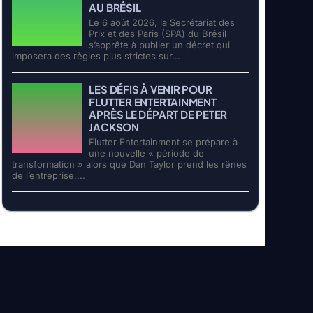
AU BRÉSIL
Le 6 août 2026, la Secrétariat des
Prix et des Paris (SPA) du Brésil
s’apprête à publier un décret qui
imposera des règles plus strictes sur...
LES DÉFIS À VENIR POUR
FLUTTER ENTERTAINMENT
APRÈS LE DÉPART DE PETER
JACKSON
Flutter Entertainment se prépare à
une nouvelle « période de
transformation » alors que Dan Taylor prend les rênes
de l’entreprise,...