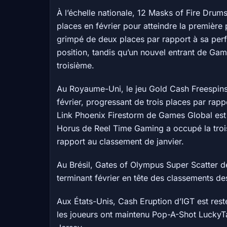
À l’échelle nationale, 12 Masks of Fire Dru
places en février pour atteindre la première
grimpé de deux places par rapport à sa per
position, tandis qu’un nouvel entrant de Ga
troisième.
Au Royaume-Uni, le jeu Gold Cash Freespins 
février, progressant de trois places par ra
Link Phoenix Firestorm de Games Global est 
Horus de Reel Time Gaming a occupé la troi
rapport au classement de janvier.
Au Brésil, Gates of Olympus Super Scatter de
terminant février en tête des classements d
Aux États-Unis, Cash Eruption d’IGT est rest
les joueurs ont maintenu Pop-A-Shot LuckyT