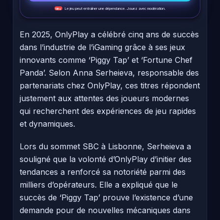
Le jeu peut entraîner une dépendance. Jouez avec modération.
18+
En 2025, OnlyPlay a célébré cinq ans de succès
dans l’industrie de l’iGaming grâce à ses jeux
innovants comme ‘Piggy Tap’ et ‘Fortune Chef
Panda’. Selon Anna Serheieva, responsable des
partenariats chez OnlyPlay, ces titres répondent
justement aux attentes des joueurs modernes
qui recherchent des expériences de jeu rapides
et dynamiques.
Lors du sommet SBC à Lisbonne, Serheieva a
souligné que la volonté d’OnlyPlay d’initier des
tendances a renforcé sa notoriété parmi des
milliers d’opérateurs. Elle a expliqué que le
succès de ‘Piggy Tap’ prouve l’existence d’une
demande pour de nouvelles mécaniques dans