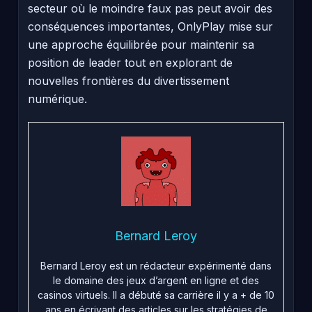
secteur où le moindre faux pas peut avoir des
conséquences importantes, OnlyPlay mise sur
une approche équilibrée pour maintenir sa
position de leader tout en explorant de
nouvelles frontières du divertissement
numérique.
Bernard Leroy
Bernard Leroy est un rédacteur expérimenté dans
le domaine des jeux d’argent en ligne et des
casinos virtuels. Il a débuté sa carrière il y a + de 10
ans en écrivant des articles sur les stratégies de