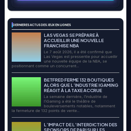
DERNIERES ACTUS DES JEUX EN LIGNES
LAS VEGAS SE PRÉPARE À
ACCUEILLIR UNE NOUVELLE
FRANCHISE NBA
Le 7 août 2026, il a été confirmé que
Las Vegas est pressentie pour accueillir
une nouvelle équipe de la NBA, se
positionnant comme un concurrent...
BETFRED FERME 132 BOUTIQUES
ALORS QUE L’INDUSTRIE IGAMING
RÉAGIT À LA TAXE ACCRUE
La semaine dernière, l’industrie de
l’iGaming a été le théâtre de
bouleversements notables, notamment
la fermeture de 132 points de vente...
L’IMPACT DE L’INTERDICTION DES
SPONSORS DE PARI SUR LES