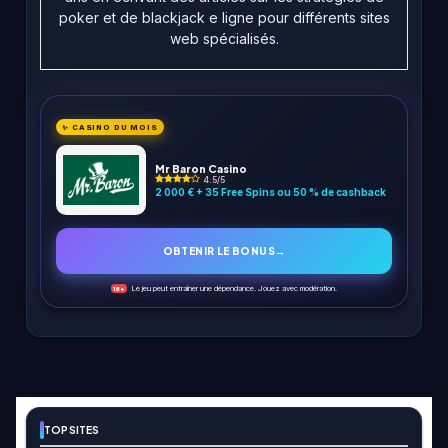
poker et de blackjack e ligne pour différents sites
web spécialisés.
✨ CASINO DU MOIS
Mr Baron Casino
4.5/5
2 000 € + 35 Free Spins ou 50 % de cashback
OBTENIR LE BONUS
→
Le jeu peut entraîner une dépendance. Jouez avec modération.
18+
TOP SITES