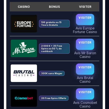
CASINO
BONUS
VISITER
VISITER
10€ gratuits ou 15
Tours Gratuits
Avis Europe
Fortune Casino
VISITER
2 000 € + 35 Free
Spins ou 50 % de
cashback
Avis Mr Baron
Casino
VISITER
300€ sans Wager
Avis Brutal
Casino
VISITER
20 Free Spins Offerts
Avis Cosmobet
Casino