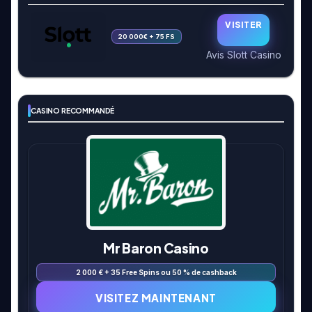
VISITER
20 000€ + 75 FS
Avis Slott Casino
CASINO RECOMMANDÉ
Mr Baron Casino
2 000 € + 35 Free Spins ou 50 % de cashback
VISITEZ MAINTENANT