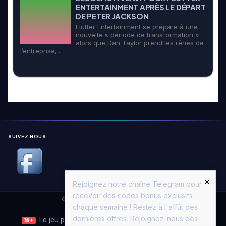
ENTERTAINMENT APRÈS LE DÉPART
DE PETER JACKSON
Flutter Entertainment se prépare à une
nouvelle « période de transformation »
alors que Dan Taylor prend les rênes de
l’entreprise,...
SUIVEZ NOUS
×
Rejoignez notre chaîne Telegram pour
recevoir des codes bonus exclusifs
Copyright © 2026. All Rights Reserved.
Casino Moon
chaque semaine ! Restez à l'affût des
dernières offres. Rejoignez-nous dès
Le jeu peut entraîner une dépendance. Jouez avec
18+