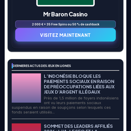
Mr Baron Casino
2 000 € + 35 Free Spins ou 50 % de cashback
VISITEZ MAINTENANT
DERNIERES ACTUS DES JEUX EN LIGNES
L’INDONÉSIE BLOQUE LES
PAIEMENTS SOCIAUX EN RAISON
DE PRÉOCCUPATIONS LIÉES AUX
JEUX D’ARGENT ILLÉGAUX
Près de 1,5 million de foyers indonésiens
ont vu leurs paiements sociaux
suspendus en raison de soupçons selon lesquels ces
fonds seraient utilisés...
SOMMET DES LEADERS AFFILIÉS