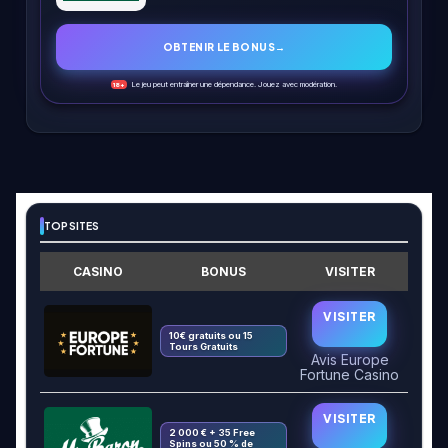
OBTENIR LE BONUS
→
Le jeu peut entraîner une dépendance. Jouez avec modération.
18+
TOP SITES
CASINO
BONUS
VISITER
VISITER
10€ gratuits ou 15
Tours Gratuits
Avis Europe
Fortune Casino
VISITER
2 000 € + 35 Free
Spins ou 50 % de