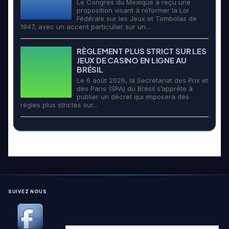
Le Congrès du Mexique a reçu une
proposition visant à réformer la Loi
Fédérale sur les Jeux et Tombolas de
1947, avec un accent particulier sur un...
RÈGLEMENT PLUS STRICT SUR LES
JEUX DE CASINO EN LIGNE AU
BRÉSIL
Le 6 août 2026, la Secrétariat des Prix et
des Paris (SPA) du Brésil s’apprête à
publier un décret qui imposera des
règles plus strictes sur...
SUIVEZ NOUS