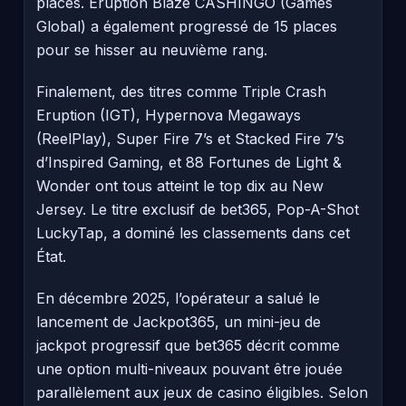
places. Eruption Blaze CASHINGO (Games
Global) a également progressé de 15 places
pour se hisser au neuvième rang.
Finalement, des titres comme Triple Crash
Eruption (IGT), Hypernova Megaways
(ReelPlay), Super Fire 7’s et Stacked Fire 7’s
d’Inspired Gaming, et 88 Fortunes de Light &
Wonder ont tous atteint le top dix au New
Jersey. Le titre exclusif de bet365, Pop-A-Shot
LuckyTap, a dominé les classements dans cet
État.
En décembre 2025, l’opérateur a salué le
lancement de Jackpot365, un mini-jeu de
jackpot progressif que bet365 décrit comme
une option multi-niveaux pouvant être jouée
parallèlement aux jeux de casino éligibles. Selon