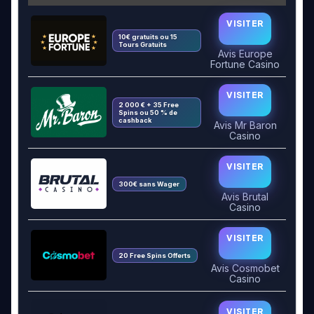
VISITER
10€ gratuits ou 15
Tours Gratuits
Avis Europe
Fortune Casino
VISITER
2 000 € + 35 Free
Spins ou 50 % de
cashback
Avis Mr Baron
Casino
VISITER
300€ sans Wager
Avis Brutal
Casino
VISITER
20 Free Spins Offerts
Avis Cosmobet
Casino
VISITER