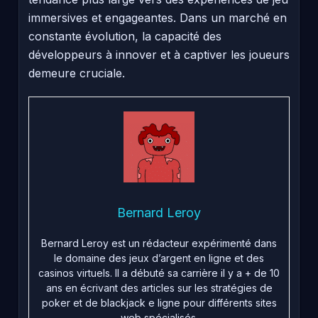
immersives et engageantes. Dans un marché en
constante évolution, la capacité des
développeurs à innover et à captiver les joueurs
demeure cruciale.
Bernard Leroy
Bernard Leroy est un rédacteur expérimenté dans
le domaine des jeux d’argent en ligne et des
casinos virtuels. Il a débuté sa carrière il y a + de 10
ans en écrivant des articles sur les stratégies de
poker et de blackjack e ligne pour différents sites
web spécialisés.