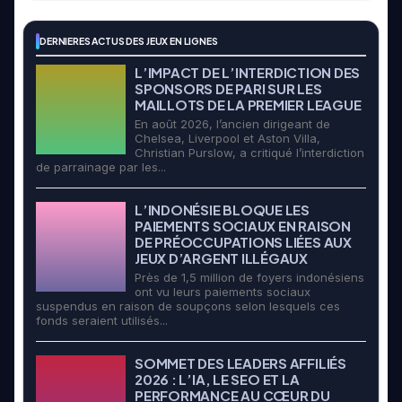
DERNIERES ACTUS DES JEUX EN LIGNES
L’IMPACT DE L’INTERDICTION DES
SPONSORS DE PARI SUR LES
MAILLOTS DE LA PREMIER LEAGUE
En août 2026, l’ancien dirigeant de
Chelsea, Liverpool et Aston Villa,
Christian Purslow, a critiqué l’interdiction
de parrainage par les...
L’INDONÉSIE BLOQUE LES
PAIEMENTS SOCIAUX EN RAISON
DE PRÉOCCUPATIONS LIÉES AUX
JEUX D’ARGENT ILLÉGAUX
Près de 1,5 million de foyers indonésiens
ont vu leurs paiements sociaux
suspendus en raison de soupçons selon lesquels ces
fonds seraient utilisés...
SOMMET DES LEADERS AFFILIÉS
2026 : L’IA, LE SEO ET LA
PERFORMANCE AU CŒUR DU