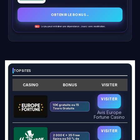
OBTENIR LE BONUS
→
Le jeu peut entraîner une dépendance. Jouez avec modération.
18+
TOP SITES
CASINO
BONUS
VISITER
VISITER
10€ gratuits ou 15
Tours Gratuits
Avis Europe
Fortune Casino
VISITER
2 000 € + 35 Free
Spins ou 50 % de