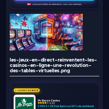
Le jeu peut entraîner une dépendance. Jouez avec modération.
18+
les-jeux-en-direct-reinventent-les-
casinos-en-ligne-une-revolution-
des-tables-virtuelles.png
✨ CASINO DU MOIS
Mr Baron Casino
4.5/5
2 000 € + 35 Free Spins ou 50 % de cashback