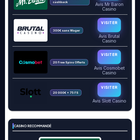
cashback
Avis Mr Baron
Casino
VISITER
300€ sans Wager
Avis Brutal
Casino
VISITER
20 Free Spins Offerts
Avis Cosmobet
Casino
VISITER
20 000€ + 75 FS
Avis Slott Casino
CASINO RECOMMANDÉ