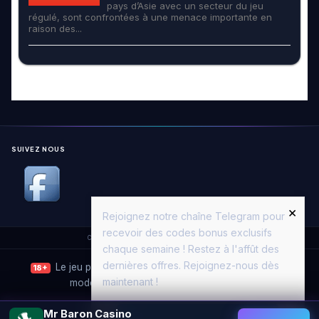
pays d’Asie avec un secteur du jeu
régulé, sont confrontées à une menace importante en
raison des...
SUIVEZ NOUS
×
Rejoignez notre chaîne Telegram pour
recevoir des codes bonus exclusifs
Copyright © 2026. All Rights Reserved.
Casino Moon
chaque semaine ! Restez à l'affût des
dernières offres. Rejoignez-nous dès
Le jeu peut entraîner une dépendance. Jouez avec
18+
maintenant !
modération.
Joueurs Info Service
·
ANJ
Mr Baron Casino