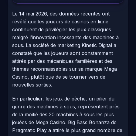
Le 14 mai 2026, des données récentes ont
révélé que les joueurs de casinos en ligne
continuent de privilégier les jeux classiques
malgré l’innovation incessante des machines à
sous. La société de marketing Kinetic Digital a
constaté que les joueurs sont constamment
attirés par des mécaniques familières et des
thèmes reconnaissables sur sa marque Mega
Casino, plutôt que de se tourner vers de
nouvelles sorties.
En particulier, les jeux de pêche, un pilier du
genre des machines à sous, représentent près
de la moitié des 20 machines à sous les plus
jouées de Mega Casino. Big Bass Bonanza de
Pragmatic Play a attiré le plus grand nombre de