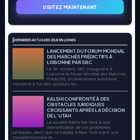
VISITEZ MAINTENANT
DERNIERES ACTUS DES JEUX EN LIGNES
LANCEMENT DU FORUM MONDIAL
DES MARCHÉS PRÉDICTIFS À
LISBONNE PAR SBC
Le 1er octobre, SBC inaugurera à
Lisbonne le Forum Mondial des Marchés
Prédictifs, un événement autonome
consacré à l’un des secteurs les...
KALSHI CONFRONTÉ À DES
OBSTACLES JURIDIQUES
CROISSANTS APRÈS LA DÉCISION
DE L’UTAH
La société Kalshi fait face à une
intensification de ses problèmes
juridiques, alors que sa bataille à New York a pris une
nouvelle tournure et...