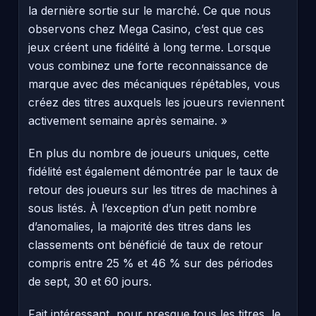
la dernière sortie sur le marché. Ce que nous
observons chez Mega Casino, c’est que ces
jeux créent une fidélité à long terme. Lorsque
vous combinez une forte reconnaissance de
marque avec des mécaniques répétables, vous
créez des titres auxquels les joueurs reviennent
activement semaine après semaine. »
En plus du nombre de joueurs uniques, cette
fidélité est également démontrée par le taux de
retour des joueurs sur les titres de machines à
sous listés. À l’exception d’un petit nombre
d’anomalies, la majorité des titres dans les
classements ont bénéficié de taux de retour
compris entre 25 % et 46 % sur des périodes
de sept, 30 et 60 jours.
Fait intéressant, pour presque tous les titres, le