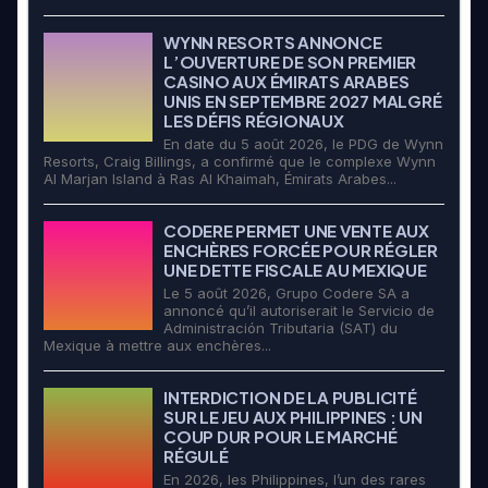
WYNN RESORTS ANNONCE
L’OUVERTURE DE SON PREMIER
CASINO AUX ÉMIRATS ARABES
UNIS EN SEPTEMBRE 2027 MALGRÉ
LES DÉFIS RÉGIONAUX
En date du 5 août 2026, le PDG de Wynn
Resorts, Craig Billings, a confirmé que le complexe Wynn
Al Marjan Island à Ras Al Khaimah, Émirats Arabes...
CODERE PERMET UNE VENTE AUX
ENCHÈRES FORCÉE POUR RÉGLER
UNE DETTE FISCALE AU MEXIQUE
Le 5 août 2026, Grupo Codere SA a
annoncé qu’il autoriserait le Servicio de
Administración Tributaria (SAT) du
Mexique à mettre aux enchères...
INTERDICTION DE LA PUBLICITÉ
SUR LE JEU AUX PHILIPPINES : UN
COUP DUR POUR LE MARCHÉ
RÉGULÉ
En 2026, les Philippines, l’un des rares