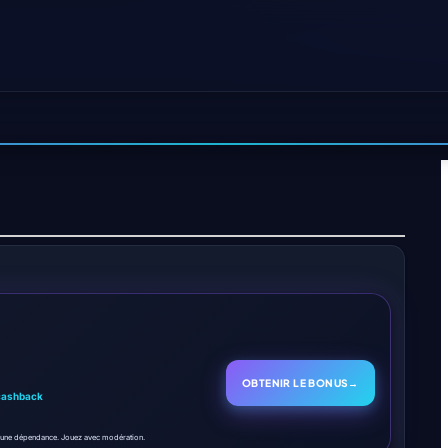
OBTENIR LE BONUS
→
 cashback
r une dépendance. Jouez avec modération.