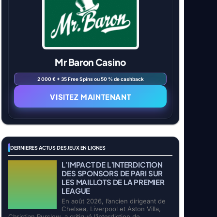
Mr Baron Casino
2 000 € + 35 Free Spins ou 50 % de cashback
VISITEZ MAINTENANT
DERNIERES ACTUS DES JEUX EN LIGNES
L’IMPACT DE L’INTERDICTION
DES SPONSORS DE PARI SUR
LES MAILLOTS DE LA PREMIER
LEAGUE
En août 2026, l’ancien dirigeant de
Chelsea, Liverpool et Aston Villa,
Christian Purslow, a critiqué l’interdiction de