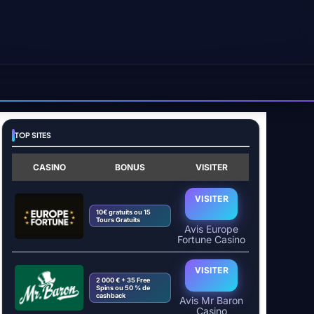
TOP SITES
CASINO
BONUS
VISITER
VISITER
10€ gratuits ou 15
Tours Gratuits
Avis Europe
Fortune Casino
VISITER
2 000 € + 35 Free
Spins ou 50 % de
cashback
Avis Mr Baron
Casino