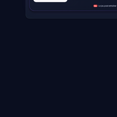
Le jeu peut entraîne
18+