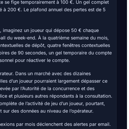
e se fige temporairement à 100 €. Un gel complet
vé à 200 €. Le plafond annuel des pertes est de 5
que, imaginez un joueur qui dépose 50 € chaque
ball du week-end. À la quatrième semaine du mois,
ontextuelles de dépôt, quatre fenêtres contextuelles
atoires de 90 secondes, un gel temporaire du compte
sonnel pour réactiver le compte.
érateur. Dans un marché avec des dizaines
elles d’un joueur pourraient largement dépasser ce
ulevée par l’Autorité de la concurrence et des
ice et plusieurs autres répondants à la consultation.
plète de l’activité de jeu d’un joueur, pourtant,
it sur des données au niveau de l’opérateur.
exions par mois déclenchent des alertes par email.