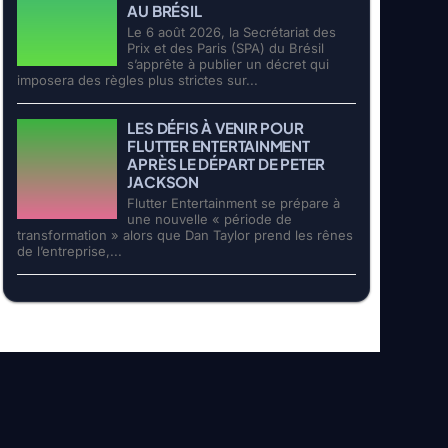
AU BRÉSIL
Le 6 août 2026, la Secrétariat des
Prix et des Paris (SPA) du Brésil
s’apprête à publier un décret qui
imposera des règles plus strictes sur...
LES DÉFIS À VENIR POUR
FLUTTER ENTERTAINMENT
APRÈS LE DÉPART DE PETER
JACKSON
Flutter Entertainment se prépare à
une nouvelle « période de
transformation » alors que Dan Taylor prend les rênes
de l’entreprise,...