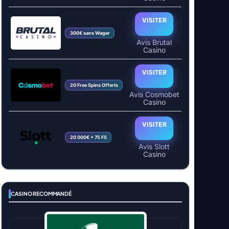
VISITER
300€ sans Wager
Avis Brutal
Casino
VISITER
20 Free Spins Offerts
Avis Cosmobet
Casino
VISITER
20 000€ + 75 FS
Avis Slott
Casino
CASINO RECOMMANDÉ