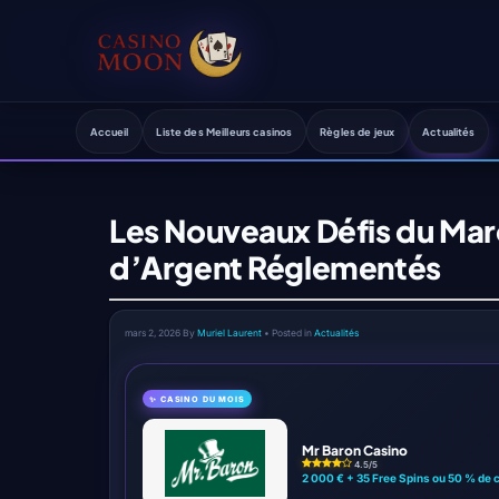
Accueil
Liste des Meilleurs casinos
Règles de jeux
Actualités
Les Nouveaux Défis du Mar
d’Argent Réglementés
mars 2, 2026
By
Muriel Laurent
• Posted in
Actualités
✨ CASINO DU MOIS
Mr Baron Casino
4.5/5
2 000 € + 35 Free Spins ou 50 % de