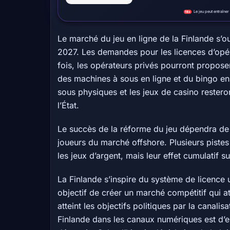
Le jeu peut entraîne
18+
Le marché du jeu en ligne de la Finlande s’ouv
2027. Les demandes pour les licences d’opér
fois, les opérateurs privés pourront proposer
des machines à sous en ligne et du bingo en
sous physiques et les jeux de casino restero
l’État.
Le succès de la réforme du jeu dépendra de l
joueurs du marché offshore. Plusieurs pistes
les jeux d’argent, mais leur effet cumulatif s
La Finlande s’inspire du système de licence 
objectif de créer un marché compétitif qui att
atteint les objectifs politiques par la canali
Finlande dans les canaux numériques est d’en