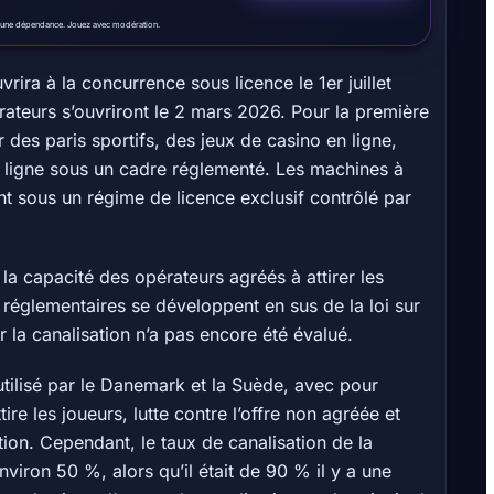
r une dépendance. Jouez avec modération.
rira à la concurrence sous licence le 1er juillet
ateurs s’ouvriront le 2 mars 2026. Pour la première
 des paris sportifs, des jeux de casino en ligne,
 ligne sous un cadre réglementé. Les machines à
nt sous un régime de licence exclusif contrôlé par
a capacité des opérateurs agréés à attirer les
 réglementaires se développent en sus de la loi sur
ur la canalisation n’a pas encore été évalué.
utilisé par le Danemark et la Suède, avec pour
ire les joueurs, lutte contre l’offre non agréée et
sation. Cependant, le taux de canalisation de la
viron 50 %, alors qu’il était de 90 % il y a une