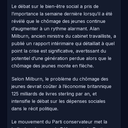
Le débat sur le bien-être social a pris de
l’importance la semaine dernière lorsqu’il a été
révélé que le chômage des jeunes continue
d’augmenter à un rythme alarmant. Alan
Milburn, ancien ministre du cabinet travailliste, a
publié un rapport intérimaire qui détaillait à quel
point la crise est significative, avertissant du
potentiel d’une génération perdue alors que le
chômage des jeunes monte en flèche.
Selon Milburn, le problème du chômage des
jeunes devrait coûter à l’économie britannique
125 milliards de livres sterling par an, et
intensifie le débat sur les dépenses sociales
dans le récit politique.
Le mouvement du Parti conservateur met la