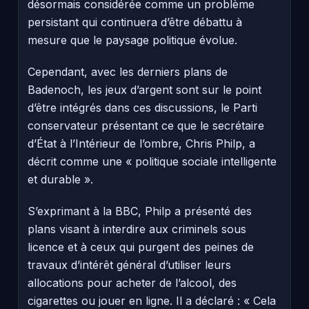
désormais considérée comme un problème
persistant qui continuera d’être débattu à
mesure que le paysage politique évolue.
Cependant, avec les derniers plans de
Badenoch, les jeux d’argent sont sur le point
d’être intégrés dans ces discussions, le Parti
conservateur présentant ce que le secrétaire
d’État à l’Intérieur de l’ombre, Chris Philp, a
décrit comme une « politique sociale intelligente
et durable ».
S’exprimant à la BBC, Philp a présenté des
plans visant à interdire aux criminels sous
licence et à ceux qui purgent des peines de
travaux d’intérêt général d’utiliser leurs
allocations pour acheter de l’alcool, des
cigarettes ou jouer en ligne. Il a déclaré : « Cela