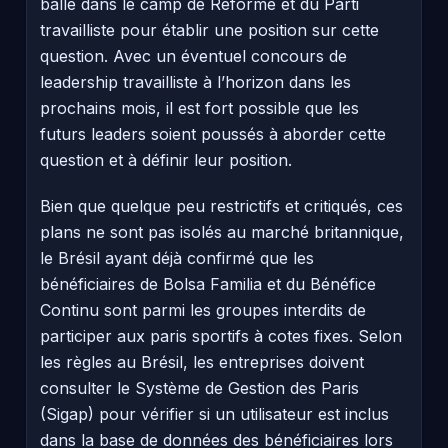
balle dans le camp de Réforme et du Parti
travailliste pour établir une position sur cette
question. Avec un éventuel concours de
leadership travailliste à l’horizon dans les
prochains mois, il est fort possible que les
futurs leaders soient poussés à aborder cette
question et à définir leur position.
Bien que quelque peu restrictifs et critiqués, ces
plans ne sont pas isolés au marché britannique,
le Brésil ayant déjà confirmé que les
bénéficiaires de Bolsa Familia et du Bénéfice
Continu sont parmi les groupes interdits de
participer aux paris sportifs à cotes fixes. Selon
les règles au Brésil, les entreprises doivent
consulter le Système de Gestion des Paris
(Sigap) pour vérifier si un utilisateur est inclus
dans la base de données des bénéficiaires lors