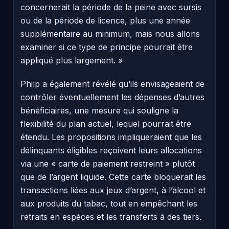
concernerait la période de la peine avec sursis
ou de la période de licence, plus une année
supplémentaire au minimum, mais nous allons
examiner si ce type de principe pourrait être
appliqué plus largement. »
Philp a également révélé qu’ils envisageaient de
contrôler éventuellement les dépenses d’autres
bénéficiaires, une mesure qui souligne la
flexibilité du plan actuel, lequel pourrait être
étendu. Les propositions impliqueraient que les
délinquants éligibles reçoivent leurs allocations
via une « carte de paiement restreint » plutôt
que de l’argent liquide. Cette carte bloquerait les
transactions liées aux jeux d’argent, à l’alcool et
aux produits du tabac, tout en empêchant les
retraits en espèces et les transferts à des tiers.