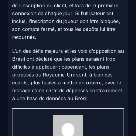
de l’inscription du client, et lors de la première
connexion de chaque jour. Si l’utilisateur est
inclus, l’inscription du joueur doit être bloquée,
son compte fermé, et tous les dépôts lui être
retournés.
L’un des défis majeurs et les voix d’opposition au
Brésil ont déclaré que les plans seraient trop
difficiles à appliquer ; cependant, les plans
proposés au Royaume-Uni sont, à bien des
égards, plus faciles à mettre en œuvre, avec le
blocage d’une carte de dépenses contrairement
à une base de données au Brésil.