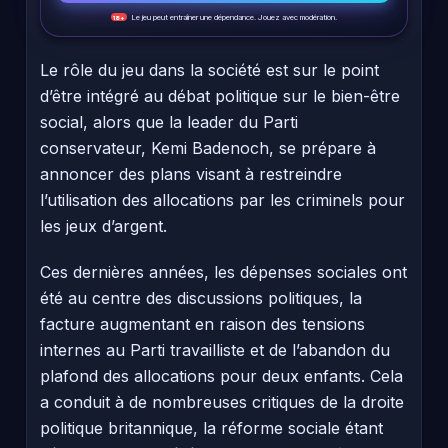
Le jeu peut entraîner une dépendance. Jouez avec modération.
18+
Le rôle du jeu dans la société est sur le point
d’être intégré au débat politique sur le bien-être
social, alors que la leader du Parti
conservateur, Kemi Badenoch, se prépare à
annoncer des plans visant à restreindre
l’utilisation des allocations par les criminels pour
les jeux d’argent.
Ces dernières années, les dépenses sociales ont
été au centre des discussions politiques, la
facture augmentant en raison des tensions
internes au Parti travailliste et de l’abandon du
plafond des allocations pour deux enfants. Cela
a conduit à de nombreuses critiques de la droite
politique britannique, la réforme sociale étant