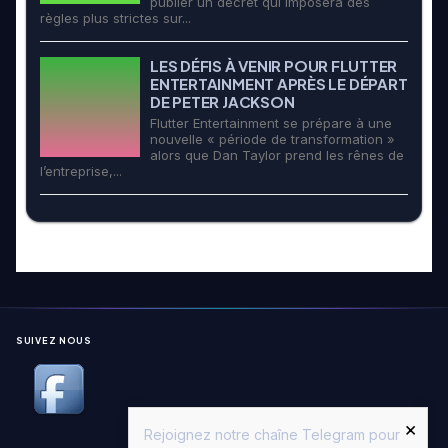
publier un décret qui imposera des
règles plus strictes sur...
LES DÉFIS À VENIR POUR FLUTTER
ENTERTAINMENT APRÈS LE DÉPART
DE PETER JACKSON
Flutter Entertainment se prépare à une
nouvelle « période de transformation »
alors que Dan Taylor prend les rênes de
l’entreprise,...
SUIVEZ NOUS
×
Rejoignez notre chaîne Telegram pour