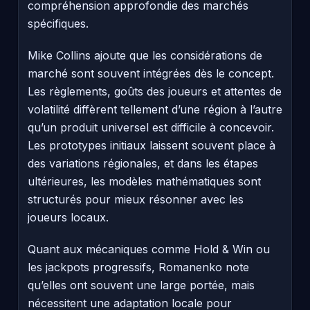
compréhension approfondie des marchés
spécifiques.
Mike Collins ajoute que les considérations de
marché sont souvent intégrées dès le concept.
Les règlements, goûts des joueurs et attentes de
volatilité diffèrent tellement d’une région à l’autre
qu’un produit universel est difficile à concevoir.
Les prototypes initiaux laissent souvent place à
des variations régionales, et dans les étapes
ultérieures, les modèles mathématiques sont
structurés pour mieux résonner avec les
joueurs locaux.
Quant aux mécaniques comme Hold & Win ou
les jackpots progressifs, Romanenko note
qu’elles ont souvent une large portée, mais
nécessitent une adaptation locale pour