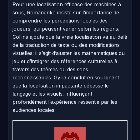
Pour une localisation efficace des machines à
sous, Romanenko insiste sur l’importance de
comprendre les perceptions locales des
joueurs, qui peuvent varier selon les régions.
Collins ajoute que la vraie localisation va au-delà
de la traduction de texte ou des modifications
visuelles; il s’agit d’ajuster les mathématiques du
jeu et d’intégrer des références culturelles à
travers des thèmes ou des sons
reconnaissables. Gyria conclut en soulignant
que la localisation impactante dépasse le
langage et les visuels, influençant
profondément l’expérience ressentie par les
audiences locales.