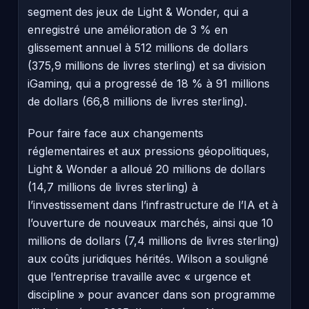
segment des jeux de Light & Wonder, qui a
enregistré une amélioration de 3 % en
glissement annuel à 512 millions de dollars
(375,9 millions de livres sterling) et sa division
iGaming, qui a progressé de 18 % à 91 millions
de dollars (66,8 millions de livres sterling).
Pour faire face aux changements
réglementaires et aux pressions géopolitiques,
Light & Wonder a alloué 20 millions de dollars
(14,7 millions de livres sterling) à
l’investissement dans l’infrastructure de l’IA et à
l’ouverture de nouveaux marchés, ainsi que 10
millions de dollars (7,4 millions de livres sterling)
aux coûts juridiques hérités. Wilson a souligné
que l’entreprise travaille avec « urgence et
discipline » pour avancer dans son programme