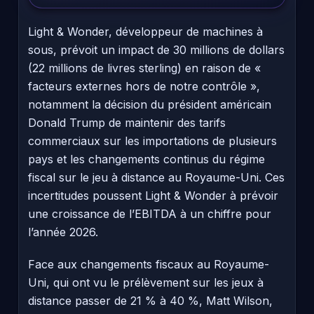
Light & Wonder, développeur de machines à
sous, prévoit un impact de 30 millions de dollars
(22 millions de livres sterling) en raison de «
facteurs externes hors de notre contrôle »,
notamment la décision du président américain
Donald Trump de maintenir des tarifs
commerciaux sur les importations de plusieurs
pays et les changements continus du régime
fiscal sur le jeu à distance au Royaume-Uni. Ces
incertitudes poussent Light & Wonder à prévoir
une croissance de l’EBITDA à un chiffre pour
l’année 2026.
Face aux changements fiscaux au Royaume-
Uni, qui ont vu le prélèvement sur les jeux à
distance passer de 21 % à 40 %, Matt Wilson,