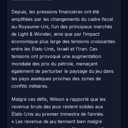
Depuis, les pressions financières ont été
amplifiées par les changements du cadre fiscal
au Royaume-Uni, l’un des principaux marchés
de Light & Wonder, ainsi que par l’impact
économique plus large des tensions croissantes
entre les États-Unis, Israël et l’Iran. Ces
tensions ont provoqué une augmentation
mondiale des prix du pétrole, menaçant
également de perturber le paysage du jeu dans
les pays asiatiques proches des zones de
conflits militaires.
Malgré ces défis, Wilson a rapporté que les
revenus bruts des jeux restent solides aux
États-Unis au premier trimestre de l’année.
« Les revenus de jeu tiennent bien malgré