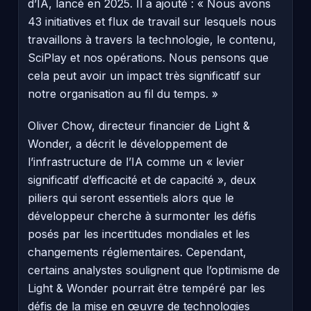
d’IA, lancé en 2025. Il a ajouté : « Nous avons
43 initiatives et flux de travail sur lesquels nous
travaillons à travers la technologie, le contenu,
SciPlay et nos opérations. Nous pensons que
cela peut avoir un impact très significatif sur
notre organisation au fil du temps. »
Oliver Chow, directeur financier de Light &
Wonder, a décrit le développement de
l’infrastructure de l’IA comme un « levier
significatif d’efficacité et de capacité », deux
piliers qui seront essentiels alors que le
développeur cherche à surmonter les défis
posés par les incertitudes mondiales et les
changements réglementaires. Cependant,
certains analystes soulignent que l’optimisme de
Light & Wonder pourrait être tempéré par les
défis de la mise en œuvre de technologies