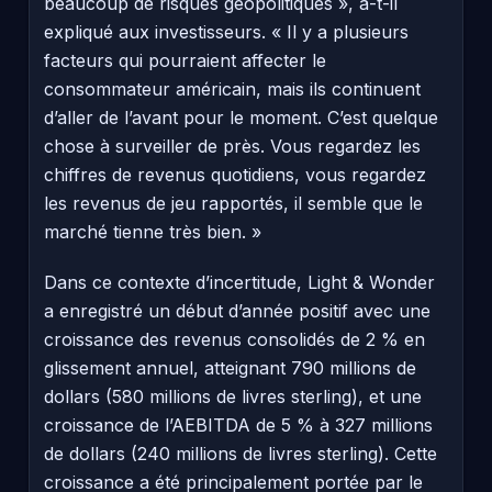
beaucoup de risques géopolitiques », a-t-il
expliqué aux investisseurs. « Il y a plusieurs
facteurs qui pourraient affecter le
consommateur américain, mais ils continuent
d’aller de l’avant pour le moment. C’est quelque
chose à surveiller de près. Vous regardez les
chiffres de revenus quotidiens, vous regardez
les revenus de jeu rapportés, il semble que le
marché tienne très bien. »
Dans ce contexte d’incertitude, Light & Wonder
a enregistré un début d’année positif avec une
croissance des revenus consolidés de 2 % en
glissement annuel, atteignant 790 millions de
dollars (580 millions de livres sterling), et une
croissance de l’AEBITDA de 5 % à 327 millions
de dollars (240 millions de livres sterling). Cette
croissance a été principalement portée par le