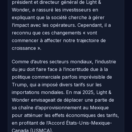
président et directeur général de Light &
Wonder, a rassuré les investisseurs en
expliquant que la société cherche à gérer
l’impact avec les opérateurs. Cependant, il a
reconnu que ces changements « vont
commencer à affecter notre trajectoire de
croissance ».
Comme d’autres secteurs mondiaux, l’industrie
du jeu doit faire face à l’incertitude due à la
politique commerciale parfois imprévisible de
Trump, qui a imposé divers tarifs sur les
importations mondiales. En mai 2025, Light &
Wonder envisageait de déplacer une partie de
sa chaîne d’approvisionnement au Mexique
pour atténuer les effets économiques des tarifs,
en profitant de l’Accord États-Unis-Mexique-
Canada (USMCA).