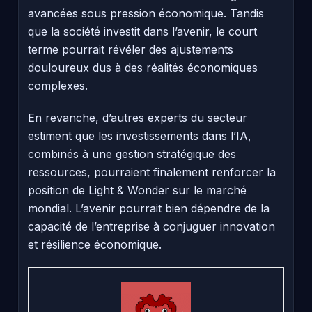
avancées sous pression économique. Tandis
que la société investit dans l’avenir, le court
terme pourrait révéler des ajustements
douloureux dus à des réalités économiques
complexes.
En revanche, d’autres experts du secteur
estiment que les investissements dans l’IA,
combinés à une gestion stratégique des
ressources, pourraient finalement renforcer la
position de Light & Wonder sur le marché
mondial. L’avenir pourrait bien dépendre de la
capacité de l’entreprise à conjuguer innovation
et résilience économique.