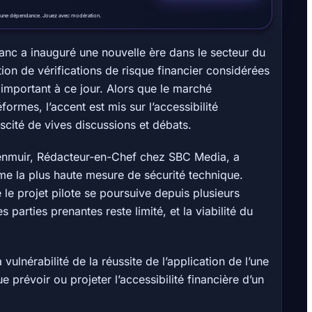
r une dépendance. Jouez avec modération.
anc a inauguré une nouvelle ère dans le secteur du
on de vérifications de risque financier considérées
mportant à ce jour. Alors que le marché
formes, l’accent est mis sur l’accessibilité
scité de vives discussions et débats.
enmuir, Rédacteur-en-Chef chez SBC Media, a
me la plus haute mesure de sécurité technique.
le projet pilote se poursuive depuis plusieurs
 parties prenantes reste limité, et la viabilité du
ulnérabilité de la réussite de l’application de l’une
 prévoir ou projeter l’accessibilité financière d’un