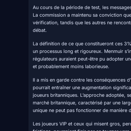
Au cours de la période de test, les messag
La commission a maintenu sa conviction que
vérification, tandis que les autres ne rencont
débat.
La définition de ce que constitueront ces 3% 
un processus long et rigoureux. Menmuir s’int
régulateurs auraient peut-être pu adopter u
et probablement moins laborieuse.
Il a mis en garde contre les conséquences d’
pourrait entraîner une augmentation signifi
joueurs britanniques. L’approche adoptée, sel
marché britannique, caractérisé par une larg
unique ne peut pas fonctionner de manière d
Les joueurs VIP et ceux qui misent gros, pe