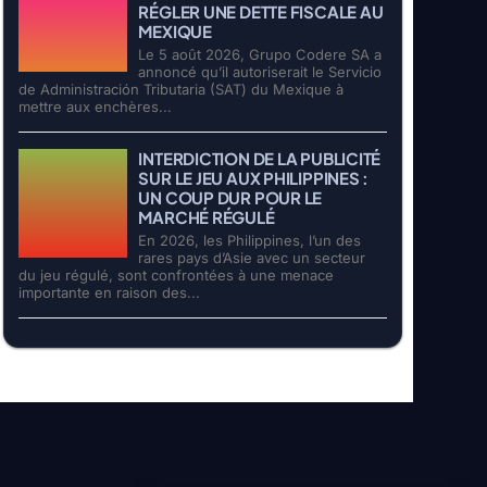
RÉGLER UNE DETTE FISCALE AU
MEXIQUE
Le 5 août 2026, Grupo Codere SA a
annoncé qu’il autoriserait le Servicio
de Administración Tributaria (SAT) du Mexique à
mettre aux enchères...
INTERDICTION DE LA PUBLICITÉ
SUR LE JEU AUX PHILIPPINES :
UN COUP DUR POUR LE
MARCHÉ RÉGULÉ
En 2026, les Philippines, l’un des
rares pays d’Asie avec un secteur
du jeu régulé, sont confrontées à une menace
importante en raison des...