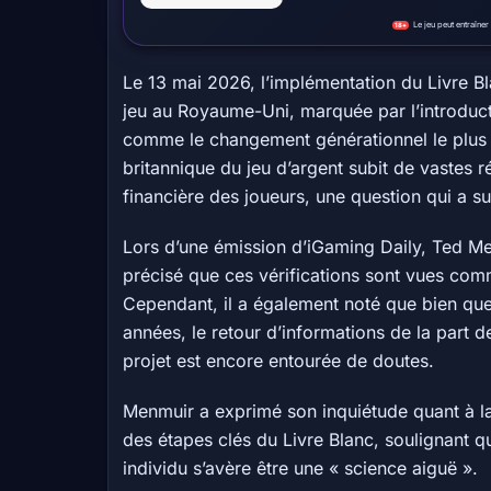
Le jeu peut entraîne
18+
Le 13 mai 2026, l’implémentation du Livre Bl
jeu au Royaume-Uni, marquée par l’introducti
comme le changement générationnel le plus i
britannique du jeu d’argent subit de vastes ré
financière des joueurs, une question qui a su
Lors d’une émission d’iGaming Daily, Ted M
précisé que ces vérifications sont vues com
Cependant, il a également noté que bien que 
années, le retour d’informations de la part des
projet est encore entourée de doutes.
Menmuir a exprimé son inquiétude quant à la v
des étapes clés du Livre Blanc, soulignant que
individu s’avère être une « science aiguë ».