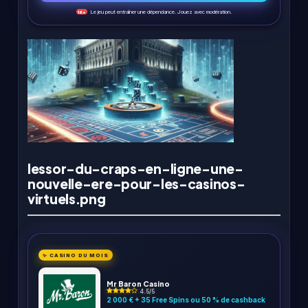
Le jeu peut entraîner une dépendance. Jouez avec modération.
18+
lessor-du-craps-en-ligne-une-
nouvelle-ere-pour-les-casinos-
virtuels.png
✨ CASINO DU MOIS
Mr Baron Casino
4.5/5
2 000 € + 35 Free Spins ou 50 % de cashback