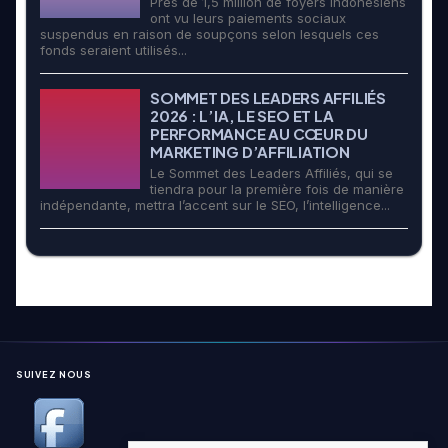
Près de 1,5 million de foyers indonésiens
ont vu leurs paiements sociaux
suspendus en raison de soupçons selon lesquels ces
fonds seraient utilisés...
SOMMET DES LEADERS AFFILIÉS
2026 : L’IA, LE SEO ET LA
PERFORMANCE AU CŒUR DU
MARKETING D’AFFILIATION
Le Sommet des Leaders Affiliés, qui se
tiendra pour la première fois de manière
indépendante, mettra l’accent sur le SEO, l’intelligence...
SUIVEZ NOUS