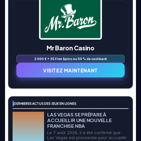
Mr Baron Casino
2 000 € + 35 Free Spins ou 50 % de cashback
VISITEZ MAINTENANT
DERNIERES ACTUS DES JEUX EN LIGNES
LAS VEGAS SE PRÉPARE À
ACCUEILLIR UNE NOUVELLE
FRANCHISE NBA
Le 7 août 2026, il a été confirmé que
Las Vegas est pressentie pour accueillir