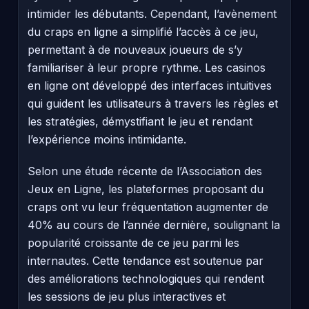
intimider les débutants. Cependant, l’avènement
du craps en ligne a simplifié l’accès à ce jeu,
permettant à de nouveaux joueurs de s’y
familiariser à leur propre rythme. Les casinos
en ligne ont développé des interfaces intuitives
qui guident les utilisateurs à travers les règles et
les stratégies, démystifiant le jeu et rendant
l’expérience moins intimidante.
Selon une étude récente de l’Association des
Jeux en Ligne, les plateformes proposant du
craps ont vu leur fréquentation augmenter de
40% au cours de l’année dernière, soulignant la
popularité croissante de ce jeu parmi les
internautes. Cette tendance est soutenue par
des améliorations technologiques qui rendent
les sessions de jeu plus interactives et