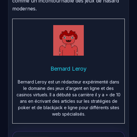
comme un incontournable des jeux de hasard
modernes.
Bernard Leroy
Bernard Leroy est un rédacteur expérimenté dans
le domaine des jeux d’argent en ligne et des
casinos virtuels. Il a débuté sa carrière il y a + de 10
ans en écrivant des articles sur les stratégies de
poker et de blackjack e ligne pour différents sites
web spécialisés.