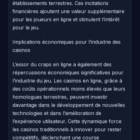
établissements terrestres. Ces incitations
financières ajoutent une valeur supplémentaire
pour les joueurs en ligne et stimulent l’intérêt
pour le jeu.
Implications économiques pour l’industrie des
casinos
L’essor du craps en ligne a également des
répercussions économiques significatives pour
l’industrie du jeu. Les casinos en ligne, grâce à
des coûts opérationnels moins élevés que leurs
homologues terrestres, peuvent investir
davantage dans le développement de nouvelles
technologies et dans l’amélioration de
l’expérience utilisateur. Cette dynamique force
les casinos traditionnels à innover pour rester
compétitifs, déclenchant une course