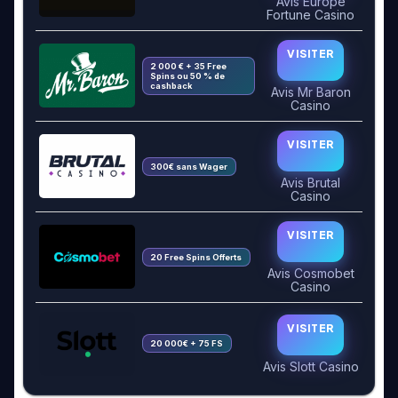
Avis Europe
Fortune Casino
VISITER
2 000 € + 35 Free
Spins ou 50 % de
cashback
Avis Mr Baron
Casino
VISITER
300€ sans Wager
Avis Brutal
Casino
VISITER
20 Free Spins Offerts
Avis Cosmobet
Casino
VISITER
20 000€ + 75 FS
Avis Slott Casino