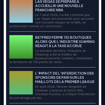
LAS VEGAS SE PRÉPARE À
ACCUEILLIR UNE NOUVELLE
FRANCHISE NBA
Le 7 août 2026, il a été confirmé que
Las Vegas est pressentie pour accueillir
une nouvelle équipe de la NBA, se
positionnant comme un concurrent...
BETFRED FERME 132 BOUTIQUES
ALORS QUE L’INDUSTRIE IGAMING
RÉAGIT À LA TAXE ACCRUE
La semaine dernière, l’industrie de
l’iGaming a été le théâtre de
bouleversements notables, notamment
la fermeture de 132 points de vente...
L’IMPACT DE L’INTERDICTION DES
SPONSORS DE PARI SUR LES
MAILLOTS DE LA PREMIER LEAGUE
En août 2026, l’ancien dirigeant de
Chelsea, Liverpool et Aston Villa,
Christian Purslow, a critiqué l’interdiction
de parrainage par les...