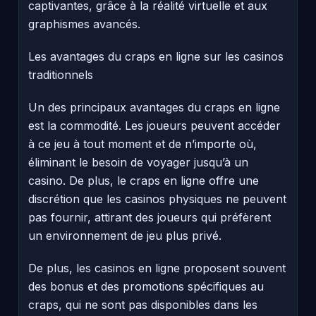
captivantes, grâce à la réalité virtuelle et aux
graphismes avancés.
Les avantages du craps en ligne sur les casinos
traditionnels
Un des principaux avantages du craps en ligne
est la commodité. Les joueurs peuvent accéder
à ce jeu à tout moment et de n’importe où,
éliminant le besoin de voyager jusqu’à un
casino. De plus, le craps en ligne offre une
discrétion que les casinos physiques ne peuvent
pas fournir, attirant des joueurs qui préfèrent
un environnement de jeu plus privé.
De plus, les casinos en ligne proposent souvent
des bonus et des promotions spécifiques au
craps, qui ne sont pas disponibles dans les