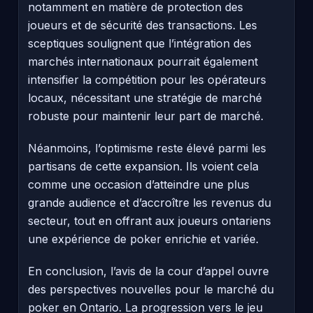
notamment en matière de protection des
joueurs et de sécurité des transactions. Les
sceptiques soulignent que l’intégration des
marchés internationaux pourrait également
intensifier la compétition pour les opérateurs
locaux, nécessitant une stratégie de marché
robuste pour maintenir leur part de marché.
Néanmoins, l’optimisme reste élevé parmi les
partisans de cette expansion. Ils voient cela
comme une occasion d’atteindre une plus
grande audience et d’accroître les revenus du
secteur, tout en offrant aux joueurs ontariens
une expérience de poker enrichie et variée.
En conclusion, l’avis de la cour d’appel ouvre
des perspectives nouvelles pour le marché du
poker en Ontario. La progression vers le jeu