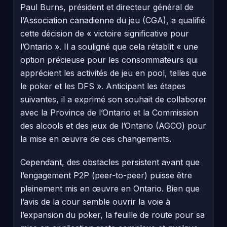
Paul Burns, président et directeur général de
l’Association canadienne du jeu (CGA), a qualifié
cette décision de « victoire significative pour
l’Ontario ». Il a souligné que cela rétablit « une
option précieuse pour les consommateurs qui
apprécient les activités de jeu en pool, telles que
le poker et les DFS ». Anticipant les étapes
suivantes, il a exprimé son souhait de collaborer
avec la Province de l’Ontario et la Commission
des alcools et des jeux de l’Ontario (AGCO) pour
la mise en œuvre de ces changements.
Cependant, des obstacles persistent avant que
l’engagement P2P (peer-to-peer) puisse être
pleinement mis en œuvre en Ontario. Bien que
l’avis de la cour semble ouvrir la voie à
l’expansion du poker, la feuille de route pour sa