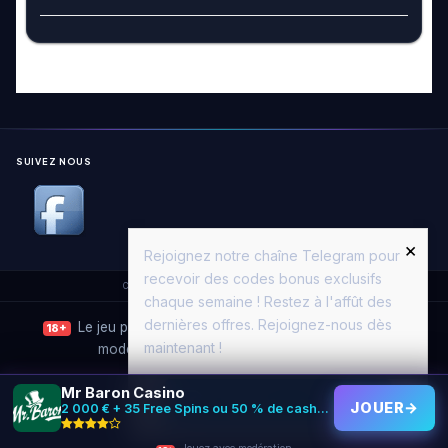
SUIVEZ NOUS
×
Rejoignez notre chaîne Telegram pour
recevoir des codes bonus exclusifs
Copyright © 2026. All Rights Reserved.
Casino Moon
chaque semaine ! Restez à l'affût des
dernières offres. Rejoignez-nous dès
Le jeu peut entraîner une dépendance. Jouez avec
18+
maintenant !
modération.
Joueurs Info Service
·
ANJ
Mr Baron Casino
Rejoignez maintenant
JOUER
→
2 000 € + 35 Free Spins ou 50 % de cashback