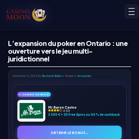
L’expansion du poker en Ontario : une
ouverture vers le jeu multi-
juridictionnel
novembre 13, 2025
By
Bertrand Robert
• Posted in
Actualités
✨ CASINO DU MOIS
Mr Baron Casino
4.5/5
2 000 € + 35 Free Spins ou 50 % de cashback
OBTENIR LE BONUS
→