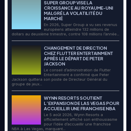
SUPER GROUP VISE LA
CROISSANCE AU ROYAUME-UNI
MALGRÉ LA VOLATILITÉ DU
MARCHÉ
En 2026, Super Group a vu ses revenus
européens atteindre 132 millions de
dollars au deuxième trimestre, contre 108 millions l’année...
CHANGEMENT DE DIRECTION
CHEZ FLUTTER ENTERTAINMENT
APRÈS LE DÉPART DE PETER
JACKSON
Le conseil d’administration de Flutter
Entertainment a confirmé que Peter
Jackson quittera son poste de Directeur Général du
groupe de jeux...
WYNN RESORTS SOUTIENT
L’EXPANSION DE LAS VEGAS POUR
ACCUEILLIR UNE FRANCHISE NBA
Le 5 août 2026, Wynn Resorts a
officiellement affiché son enthousiasme
pour l’idée d’accueillir une franchise
NBA à Las Vegas, marquant...