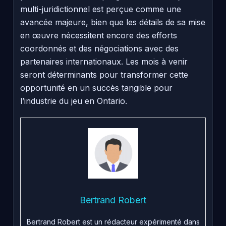
multi-juridictionnel est perçue comme une
avancée majeure, bien que les détails de sa mise
en œuvre nécessitent encore des efforts
coordonnés et des négociations avec des
partenaires internationaux. Les mois à venir
seront déterminants pour transformer cette
opportunité en un succès tangible pour
l’industrie du jeu en Ontario.
Bertrand Robert
Bertrand Robert est un rédacteur expérimenté dans