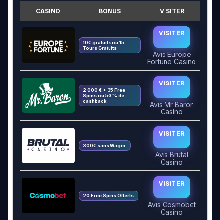
CASINO
BONUS
VISITER
VISITER
10€ gratuits ou 15
Tours Gratuits
Avis Europe
Fortune Casino
VISITER
2 000 € + 35 Free
Spins ou 50 % de
cashback
Avis Mr Baron
Casino
VISITER
300€ sans Wager
Avis Brutal
Casino
VISITER
20 Free Spins Offerts
Avis Cosmobet
Casino