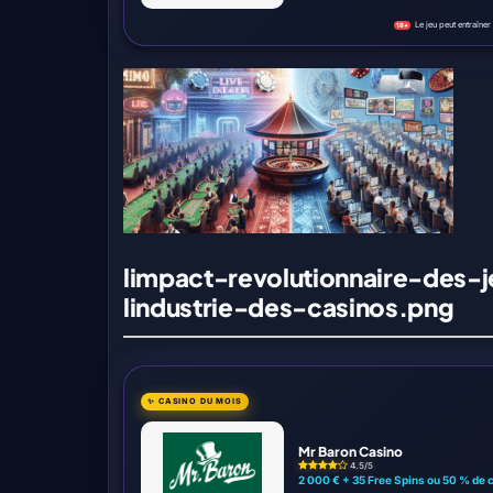
Le jeu peut entraîne
18+
limpact-revolutionnaire-des-
lindustrie-des-casinos.png
✨ CASINO DU MOIS
Mr Baron Casino
4.5/5
2 000 € + 35 Free Spins ou 50 % de