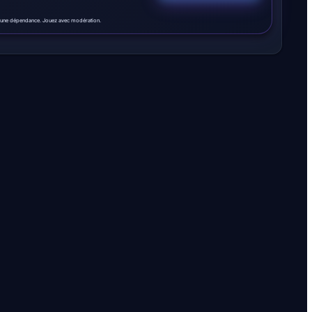
r une dépendance. Jouez avec modération.