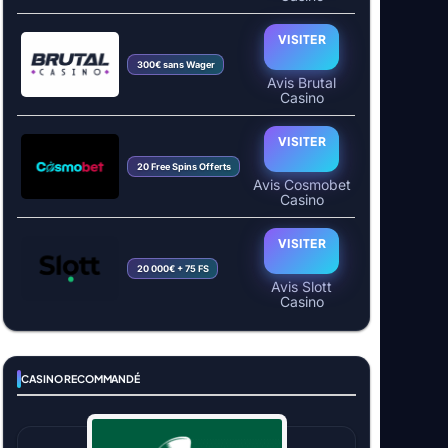
VISITER
300€ sans Wager
Avis Brutal
Casino
VISITER
20 Free Spins Offerts
Avis Cosmobet
Casino
VISITER
20 000€ + 75 FS
Avis Slott
Casino
CASINO RECOMMANDÉ