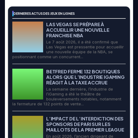
DERNIERES ACTUS DES JEUX EN LIGNES
LAS VEGAS SE PRÉPARE À
ACCUEILLIR UNE NOUVELLE
FRANCHISE NBA
Le 7 août 2026, il a été confirmé que
Las Vegas est pressentie pour accueillir
une nouvelle équipe de la NBA, se
positionnant comme un concurrent...
BETFRED FERME 132 BOUTIQUES
ALORS QUE L’INDUSTRIE IGAMING
RÉAGIT À LA TAXE ACCRUE
La semaine dernière, l’industrie de
l’iGaming a été le théâtre de
bouleversements notables, notamment
la fermeture de 132 points de vente...
L’IMPACT DE L’INTERDICTION DES
SPONSORS DE PARI SUR LES
MAILLOTS DE LA PREMIER LEAGUE
En août 2026, l’ancien dirigeant de