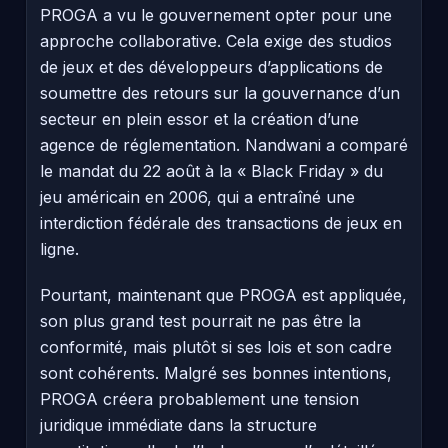
PROGA a vu le gouvernement opter pour une
approche collaborative. Cela exige des studios
de jeux et des développeurs d’applications de
soumettre des retours sur la gouvernance d’un
secteur en plein essor et la création d’une
agence de réglementation. Nandwani a comparé
le mandat du 22 août à la « Black Friday » du
jeu américain en 2006, qui a entraîné une
interdiction fédérale des transactions de jeux en
ligne.
Pourtant, maintenant que PROGA est appliquée,
son plus grand test pourrait ne pas être la
conformité, mais plutôt si ses lois et son cadre
sont cohérents. Malgré ses bonnes intentions,
PROGA créera probablement une tension
juridique immédiate dans la structure