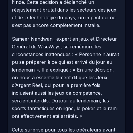
l’Inde. Cette décision a déclenché un
réajustement brutal dans les secteurs des jeux
et de la technologie du pays, un impact qui ne
s’est pas encore complètement installé.
Sameer Nandwani, expert en jeux et Directeur
Général de WiseWays, se remémore les
circonstances inattendues : « Personne n’aurait
pu se préparer à ce qui est arrivé du jour au
lendemain ». Il a expliqué : « En une décision,
on nous a essentiellement dit que les Jeux
d’Argent Réel, qui pour la première fois
incluaient aussi les jeux de compétence,
seraient interdits. Du jour au lendemain, les
sports fantastiques en ligne, le poker et le rami
ont effectivement été arrêtés. »
Cette surprise pour tous les opérateurs avant