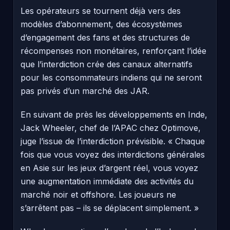
Les opérateurs se tournent déjà vers des
modèles d’abonnement, des écosystèmes
d’engagement des fans et des structures de
récompenses non monétaires, renforçant l’idée
que l’interdiction crée des canaux alternatifs
pour les consommateurs indiens qui ne seront
pas privés d’un marché des JAR.
En suivant de près les développements en Inde,
Jack Wheeler, chef de l’APAC chez Optimove,
juge l’issue de l’interdiction prévisible. « Chaque
fois que vous voyez des interdictions générales
en Asie sur les jeux d’argent réel, vous voyez
une augmentation immédiate des activités du
marché noir et offshore. Les joueurs ne
s’arrêtent pas – ils se déplacent simplement. »