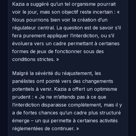
Kazia a suggéré qu’un tel organisme pourrait
voir le jour, mais son objectif reste incertain : «
Nous pourrions bien voir la création d’un
régulateur central. La question est de savoir s’il
fera purement appliquer l’interdiction, ou s’il
évoluera vers un cadre permettant à certaines
formes de jeux de fonctionner sous des
conditions strictes. »
Malgré la sévérité du réajustement, les
panélistes ont pointé vers des changements
potentiels à venir. Kazia a offert un optimisme
prudent : « Je ne m’attends pas à ce que
l’interdiction disparaisse complètement, mais il y
a de fortes chances qu’un cadre plus structuré
émerge – un qui permette à certaines activités
réglementées de continuer. »