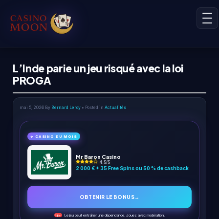
L’Inde parie un jeu risqué avec la loi
PROGA
mai 5, 2026
By
Bernard Leroy
• Posted in
Actualités
✨ CASINO DU MOIS
Mr Baron Casino
4.5/5
2 000 € + 35 Free Spins ou 50 % de cashback
OBTENIR LE BONUS
→
Le jeu peut entraîner une dépendance. Jouez avec modération.
18+