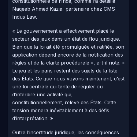
constitutionnelle de l’Inde, comme l’a détaillé
Naqeeb Ahmed Kazia, partenaire chez CMS
Indus Law.
« Le gouvernement a effectivement placé le
secteur des jeux dans un état de flou juridique.
Bien que la loi ait été promulguée et ratifiée, son
application dépend encore de la notification des
règles et de la clarté procédurale », a-t-il noté. «
Le jeu et les paris restent des sujets de la liste
des États. Ce que nous voyons maintenant, c’est
une loi centrale qui tente de réguler ou
d’interdire une activité qui,
constitutionnellement, relève des États. Cette
tension mènera inévitablement à des défis
d’interprétation. »
Outre l’incertitude juridique, les conséquences