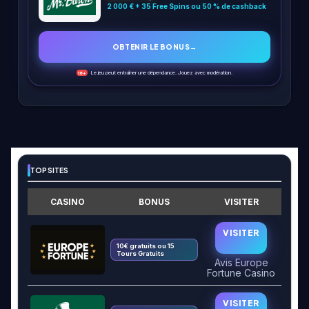
2 000 € + 35 Free Spins ou 50 % de cashback
OBTENIR LE BONUS
→
Le jeu peut entraîner une dépendance. Jouez avec modération.
18+
TOP SITES
CASINO
BONUS
VISITER
VISITER
10€ gratuits ou 15
Tours Gratuits
Avis Europe
Fortune Casino
VISITER