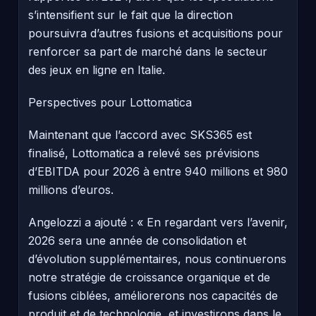
s’intensifient sur le fait que la direction
poursuivra d’autres fusions et acquisitions pour
renforcer sa part de marché dans le secteur
des jeux en ligne en Italie.
Perspectives pour Lottomatica
Maintenant que l’accord avec SKS365 est
finalisé, Lottomatica a relevé ses prévisions
d’EBITDA pour 2026 à entre 940 millions et 980
millions d’euros.
Angelozzi a ajouté : « En regardant vers l’avenir,
2026 sera une année de consolidation et
d’évolution supplémentaires, nous continuerons
notre stratégie de croissance organique et de
fusions ciblées, améliorerons nos capacités de
produit et de technologie, et investirons dans le