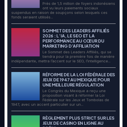
Près de 1,5 million de foyers indonésiens
ont vu leurs paiements sociaux
suspendus en raison de soupçons selon lesquels ces
fonds seraient utilisés...
SOMMET DES LEADERS AFFILIÉS
2026 : L’IA, LE SEO ET LA
PERFORMANCE AU CŒUR DU
MARKETING D’AFFILIATION
Le Sommet des Leaders Affiliés, qui se
tiendra pour la première fois de manière
indépendante, mettra l’accent sur le SEO, l’intelligence...
RÉFORME DE LA LOI FÉDÉRALE DES
JEUX DE 1947 AU MEXIQUE POUR
UNE MEILLEURE RÉGULATION
Le Congrès du Mexique a reçu une
proposition visant à réformer la Loi
Fédérale sur les Jeux et Tombolas de
1947, avec un accent particulier sur un...
RÈGLEMENT PLUS STRICT SUR LES
JEUX DE CASINO EN LIGNE AU