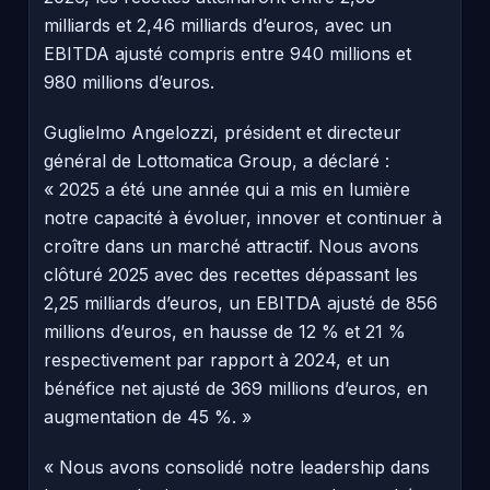
milliards et 2,46 milliards d’euros, avec un
EBITDA ajusté compris entre 940 millions et
980 millions d’euros.
Guglielmo Angelozzi, président et directeur
général de Lottomatica Group, a déclaré :
« 2025 a été une année qui a mis en lumière
notre capacité à évoluer, innover et continuer à
croître dans un marché attractif. Nous avons
clôturé 2025 avec des recettes dépassant les
2,25 milliards d’euros, un EBITDA ajusté de 856
millions d’euros, en hausse de 12 % et 21 %
respectivement par rapport à 2024, et un
bénéfice net ajusté de 369 millions d’euros, en
augmentation de 45 %. »
« Nous avons consolidé notre leadership dans