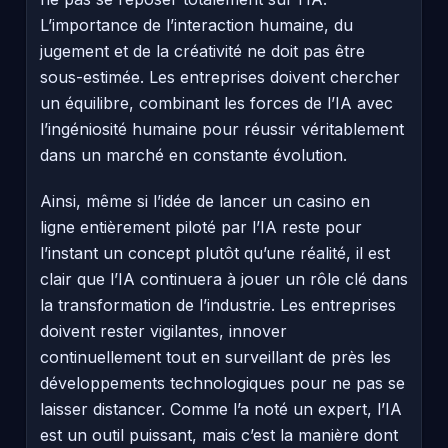
L’importance de l’interaction humaine, du
jugement et de la créativité ne doit pas être
sous-estimée. Les entreprises doivent chercher
un équilibre, combinant les forces de l’IA avec
l’ingéniosité humaine pour réussir véritablement
dans un marché en constante évolution.
Ainsi, même si l’idée de lancer un casino en
ligne entièrement piloté par l’IA reste pour
l’instant un concept plutôt qu’une réalité, il est
clair que l’IA continuera à jouer un rôle clé dans
la transformation de l’industrie. Les entreprises
doivent rester vigilantes, innover
continuellement tout en surveillant de près les
développements technologiques pour ne pas se
laisser distancer. Comme l’a noté un expert, l’IA
est un outil puissant, mais c’est la manière dont