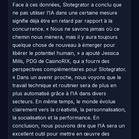
Face à ces données, Slotegrator a conclu que
ne pas utiliser l’IA dans une certaine mesure
signifie déjà être en retard par rapport à la
concurrence. « Nous ne savons jamais où ce
chemin nous mènera, mais il y aura toujours
quelque chose de nouveau à émerger pour
libérer le potentiel humain, » a ajouté Jessica
Mills, PDG de CasinoRIX, qui a fourni des
perspectives complémentaires pour Slotegrator.
« Dans un avenir proche, nous voyons que le
travail technique et routinier sera de plus en
plus automatisé grâce à l’IA dans divers
secteurs. En même temps, le monde évolue
clairement vers la créativité, la personnalisation,
la socialisation et la performance. En
conclusion, nous pouvons dire que l’IA sera un
excellent outil pour mettre en œuvre des