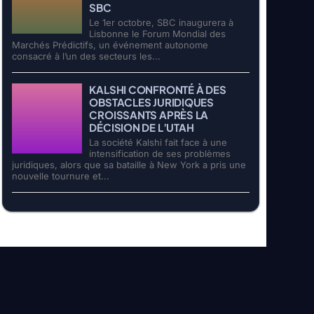
SBC
Le 1er octobre, SBC inaugurera à
Lisbonne le Forum Mondial des
Marchés Prédictifs, un événement autonome
consacré à l’un des secteurs les...
KALSHI CONFRONTÉ À DES
OBSTACLES JURIDIQUES
CROISSANTS APRÈS LA
DÉCISION DE L’UTAH
La société Kalshi fait face à une
intensification de ses problèmes
juridiques, alors que sa bataille à New York a pris une
nouvelle tournure et...