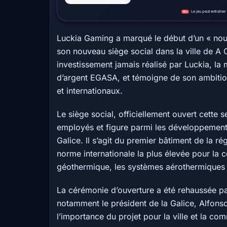
Le jeu peut entraîne
18+
Luckia Gaming a marqué le début d’un « nouv
son nouveau siège social dans la ville de A 
investissement jamais réalisé par Luckia, 
d’argent EGASA, et témoigne de son ambitio
et internationaux.
Le siège social, officiellement ouvert cette s
employés et figure parmi les développement
Galice. Il s’agit du premier bâtiment de la ré
norme internationale la plus élevée pour la c
géothermique, les systèmes aérothermiques e
La cérémonie d’ouverture a été rehaussée pa
notamment le président de la Galice, Alfonso
l’importance du projet pour la ville et la c