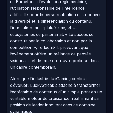
de Barcelone : l’évolution réglementaire,
l’utilisation responsable de l’intelligence
artificielle pour la personnalisation des données,
la diversité et la différenciation du contenu,
l’innovation multi-plateforme, et les
écosystèmes de partenariat. « Le succès se
construit par la collaboration et non par la
compétition », réfléchit-il, prévoyant que
l’événement offrira un mélange de pensée
visionnaire et de mise en œuvre pratique dans
un cadre contemporain.
Alors que l’industrie du iGaming continue
d’évoluer, LuckyStreak s’attache à transformer
l’agrégation de contenus d’un simple pont en un
véritable moteur de croissance, réaffirmant sa
position de leader innovant dans ce domaine
dynamique.