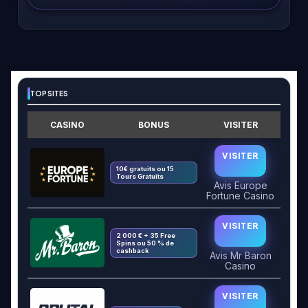
TOP SITES
CASINO
BONUS
VISITER
VISITER
10€ gratuits ou 15
Tours Gratuits
Avis Europe
Fortune Casino
VISITER
2 000 € + 35 Free
Spins ou 50 % de
cashback
Avis Mr Baron
Casino
VISITER