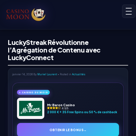
LuckyStreak Révolutionne
l’Agrégation de Contenu avec
LuckyConnect
janvier 14, 2026
By
Muriel Laurent
• Posted in
Actualités
✨ CASINO DU MOIS
Mr Baron Casino
4.5/5
2 000 € + 35 Free Spins ou 50 % de cashback
OBTENIR LE BONUS
→