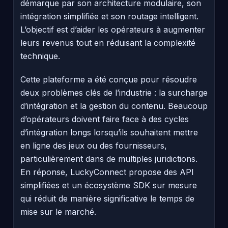
démarque par son architecture modulaire, son
intégration simplifiée et son routage intelligent.
L’objectif est d’aider les opérateurs à augmenter
leurs revenus tout en réduisant la complexité
technique.
Cette plateforme a été conçue pour résoudre
deux problèmes clés de l’industrie : la surcharge
d’intégration et la gestion du contenu. Beaucoup
d’opérateurs doivent faire face à des cycles
d’intégration longs lorsqu’ils souhaitent mettre
en ligne des jeux ou des fournisseurs,
particulièrement dans de multiples juridictions.
En réponse, LuckyConnect propose des API
simplifiées et un écosystème SDK sur mesure
qui réduit de manière significative le temps de
mise sur le marché.