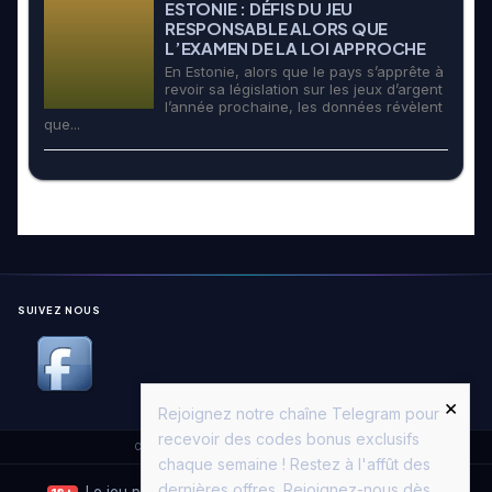
ESTONIE : DÉFIS DU JEU
RESPONSABLE ALORS QUE
L’EXAMEN DE LA LOI APPROCHE
En Estonie, alors que le pays s’apprête à
revoir sa législation sur les jeux d’argent
l’année prochaine, les données révèlent
que...
SUIVEZ NOUS
×
Rejoignez notre chaîne Telegram pour
recevoir des codes bonus exclusifs
Copyright © 2026. All Rights Reserved.
Casino Moon
chaque semaine ! Restez à l'affût des
dernières offres. Rejoignez-nous dès
Le jeu peut entraîner une dépendance. Jouez avec