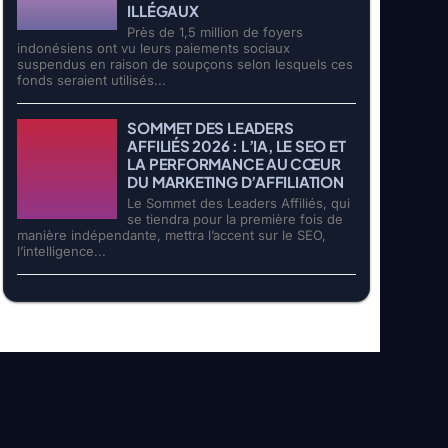
ILLÉGAUX
Près de 1,5 million de foyers
indonésiens ont vu leurs paiements sociaux
suspendus en raison de soupçons selon lesquels ces
fonds seraient utilisés...
SOMMET DES LEADERS
AFFILIÉS 2026 : L’IA, LE SEO ET
LA PERFORMANCE AU CŒUR
DU MARKETING D’AFFILIATION
Le Sommet des Leaders Affiliés, qui
se tiendra pour la première fois de
manière indépendante, mettra l’accent sur le SEO,
l’intelligence...