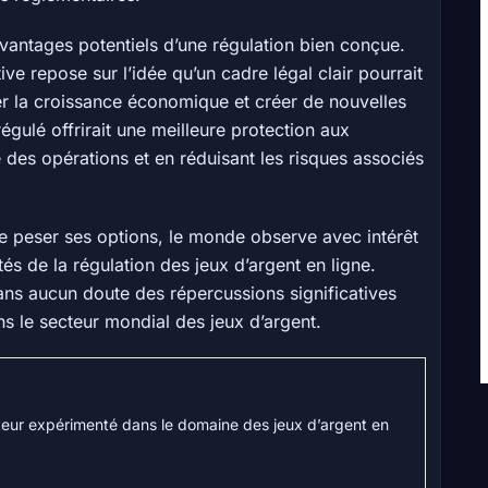
vantages potentiels d’une régulation bien conçue.
ve repose sur l’idée qu’un cadre légal clair pourrait
ler la croissance économique et créer de nouvelles
gulé offrirait une meilleure protection aux
des opérations et en réduisant les risques associés
de peser ses options, le monde observe avec intérêt
s de la régulation des jeux d’argent en ligne.
 sans aucun doute des répercussions significatives
ns le secteur mondial des jeux d’argent.
teur expérimenté dans le domaine des jeux d’argent en