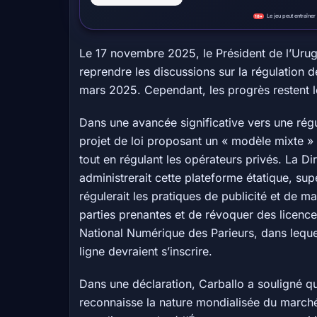
Le jeu peut entraîne
18+
Le 17 novembre 2025, le Président de l’Uru
reprendre les discussions sur la régulation d
mars 2025. Cependant, les progrès restent l
Dans une avancée significative vers une régu
projet de loi proposant un « modèle mixte » 
tout en régulant les opérateurs privés. La Di
administrerait cette plateforme étatique, supe
régulerait les pratiques de publicité et de ma
parties prenantes et de révoquer des licence
National Numérique des Parieurs, dans lequel
ligne devraient s’inscrire.
Dans une déclaration, Carballo a souligné q
reconnaisse la nature mondialisée du march