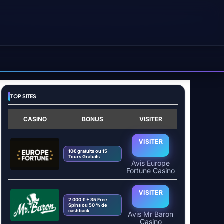
TOP SITES
CASINO
BONUS
VISITER
VISITER
10€ gratuits ou 15
Tours Gratuits
Avis Europe
Fortune Casino
VISITER
2 000 € + 35 Free
Spins ou 50 % de
cashback
Avis Mr Baron
Casino