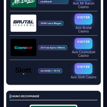
cashback
Avis Mr Baron
Casino
VISITER
300€ sans Wager
Avis Brutal
Casino
VISITER
20 Free Spins Offerts
Avis Cosmobet
Casino
VISITER
20 000€ + 75 FS
Avis Slott Casino
CASINO RECOMMANDÉ