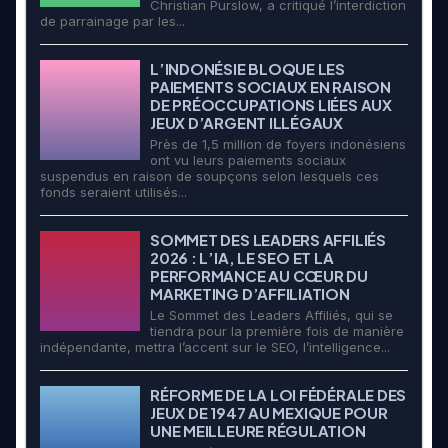
Christian Purslow, a critiqué l’interdiction
de parrainage par les...
L’INDONÉSIE BLOQUE LES
PAIEMENTS SOCIAUX EN RAISON
DE PRÉOCCUPATIONS LIÉES AUX
JEUX D’ARGENT ILLÉGAUX
Près de 1,5 million de foyers indonésiens
ont vu leurs paiements sociaux
suspendus en raison de soupçons selon lesquels ces
fonds seraient utilisés...
SOMMET DES LEADERS AFFILIÉS
2026 : L’IA, LE SEO ET LA
PERFORMANCE AU CŒUR DU
MARKETING D’AFFILIATION
Le Sommet des Leaders Affiliés, qui se
tiendra pour la première fois de manière
indépendante, mettra l’accent sur le SEO, l’intelligence...
RÉFORME DE LA LOI FÉDÉRALE DES
JEUX DE 1947 AU MEXIQUE POUR
UNE MEILLEURE RÉGULATION