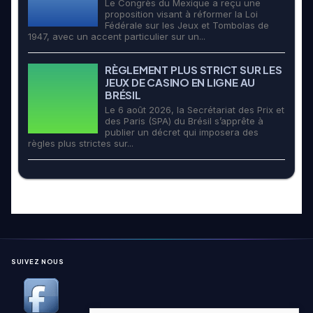
Le Congrès du Mexique a reçu une
proposition visant à réformer la Loi
Fédérale sur les Jeux et Tombolas de
1947, avec un accent particulier sur un...
RÈGLEMENT PLUS STRICT SUR LES
JEUX DE CASINO EN LIGNE AU
BRÉSIL
Le 6 août 2026, la Secrétariat des Prix et
des Paris (SPA) du Brésil s’apprête à
publier un décret qui imposera des
règles plus strictes sur...
SUIVEZ NOUS