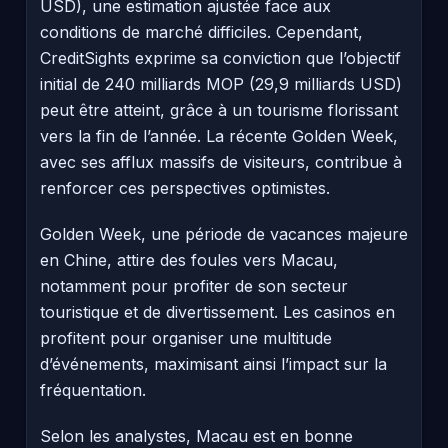
USD), une estimation ajustée face aux
conditions de marché difficiles. Cependant,
CreditSights exprime sa conviction que l’objectif
initial de 240 milliards MOP (29,9 milliards USD)
peut être atteint, grâce à un tourisme florissant
vers la fin de l’année. La récente Golden Week,
avec ses afflux massifs de visiteurs, contribue à
renforcer ces perspectives optimistes.
Golden Week, une période de vacances majeure
en Chine, attire des foules vers Macau,
notamment pour profiter de son secteur
touristique et de divertissement. Les casinos en
profitent pour organiser une multitude
d’événements, maximisant ainsi l’impact sur la
fréquentation.
Selon les analystes, Macau est en bonne