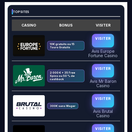
TOP SITES
CASINO
BONUS
VISITER
VISITER
10€ gratuits ou 15
Tours Gratuits
Avis Europe
Fortune Casino
VISITER
2 000 € + 35 Free
Spins ou 50 % de
cashback
Avis Mr Baron
Casino
VISITER
300€ sans Wager
Avis Brutal
Casino
VISITER