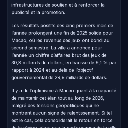
infrastructures de soutien et à renforcer la
publicité et la promotion.
Les résultats positifs des cinq premiers mois de
l’année prolongent une fin de 2025 solide pour
Macao, où les revenus des jeux ont bondi au
second semestre. La ville a annoncé pour
l’année un chiffre d’affaires brut des jeux de
30,8 milliards de dollars, en hausse de 9,1 % par
rapport à 2024 et au-delà de l’objectif
gouvernemental de 29,9 milliards de dollars.
Il y a de l’optimisme à Macao quant à la capacité
de maintenir cet élan tout au long de 2026,
malgré des tensions géopolitiques qui ne
montrent aucun signe de ralentissement. Si tel
est le cas, cela consoliderait le retour en force
de la région, alors que la performance de la ville