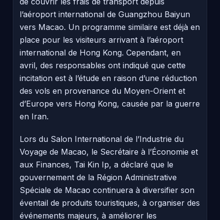
de couvrir les frais de transport depuis
l’aéroport international de Guangzhou Baiyun
vers Macao. Un programme similaire est déjà en
place pour les visiteurs arrivant à l’aéroport
international de Hong Kong. Cependant, en
avril, des responsables ont indiqué que cette
incitation est à l’étude en raison d’une réduction
des vols en provenance du Moyen-Orient et
d’Europe vers Hong Kong, causée par la guerre
en Iran.
Lors du Salon International de l’Industrie du
Voyage de Macao, le Secrétaire à l’Économie et
aux Finances, Tai Kin Ip, a déclaré que le
gouvernement de la Région Administrative
Spéciale de Macao continuera à diversifier son
éventail de produits touristiques, à organiser des
événements majeurs, à améliorer les