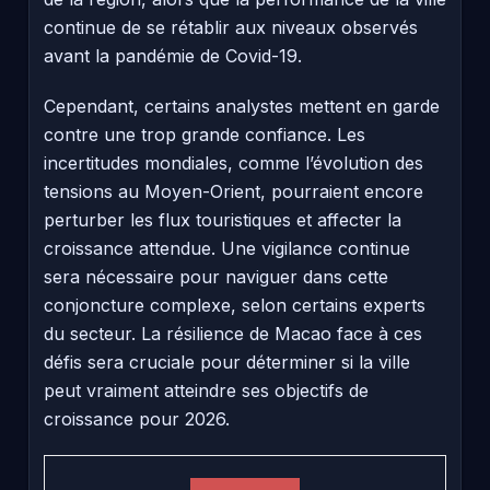
continue de se rétablir aux niveaux observés
avant la pandémie de Covid-19.
Cependant, certains analystes mettent en garde
contre une trop grande confiance. Les
incertitudes mondiales, comme l’évolution des
tensions au Moyen-Orient, pourraient encore
perturber les flux touristiques et affecter la
croissance attendue. Une vigilance continue
sera nécessaire pour naviguer dans cette
conjoncture complexe, selon certains experts
du secteur. La résilience de Macao face à ces
défis sera cruciale pour déterminer si la ville
peut vraiment atteindre ses objectifs de
croissance pour 2026.