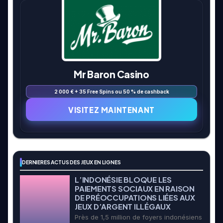
Mr Baron Casino
2 000 € + 35 Free Spins ou 50 % de cashback
VISITEZ MAINTENANT
DERNIERES ACTUS DES JEUX EN LIGNES
L’INDONÉSIE BLOQUE LES
PAIEMENTS SOCIAUX EN RAISON
DE PRÉOCCUPATIONS LIÉES AUX
JEUX D’ARGENT ILLÉGAUX
Près de 1,5 million de foyers indonésiens