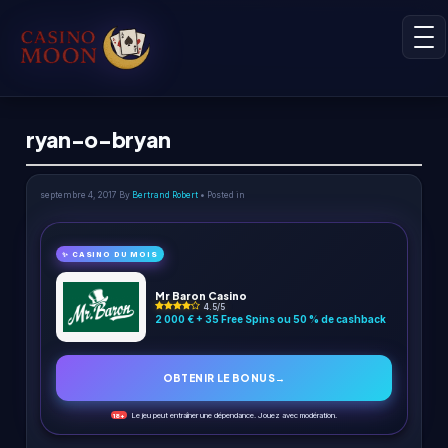
ryan-o-bryan
septembre 4, 2017
By
Bertrand Robert
• Posted in
✨ CASINO DU MOIS
Mr Baron Casino
4.5/5
2 000 € + 35 Free Spins ou 50 % de cashback
OBTENIR LE BONUS
→
Le jeu peut entraîner une dépendance. Jouez avec modération.
18+