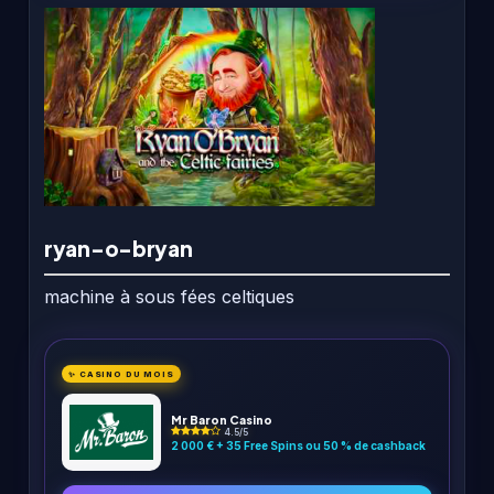
ryan-o-bryan
machine à sous fées celtiques
✨ CASINO DU MOIS
Mr Baron Casino
4.5/5
2 000 € + 35 Free Spins ou 50 % de cashback