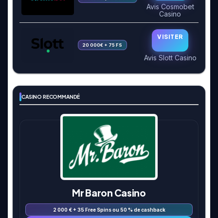
Avis Cosmobet
Casino
VISITER
20 000€ + 75 FS
Avis Slott Casino
CASINO RECOMMANDÉ
Mr Baron Casino
2 000 € + 35 Free Spins ou 50 % de cashback