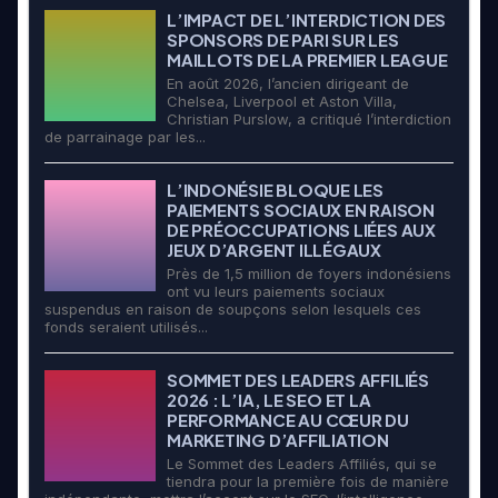
L’IMPACT DE L’INTERDICTION DES
SPONSORS DE PARI SUR LES
MAILLOTS DE LA PREMIER LEAGUE
En août 2026, l’ancien dirigeant de
Chelsea, Liverpool et Aston Villa,
Christian Purslow, a critiqué l’interdiction
de parrainage par les...
L’INDONÉSIE BLOQUE LES
PAIEMENTS SOCIAUX EN RAISON
DE PRÉOCCUPATIONS LIÉES AUX
JEUX D’ARGENT ILLÉGAUX
Près de 1,5 million de foyers indonésiens
ont vu leurs paiements sociaux
suspendus en raison de soupçons selon lesquels ces
fonds seraient utilisés...
SOMMET DES LEADERS AFFILIÉS
2026 : L’IA, LE SEO ET LA
PERFORMANCE AU CŒUR DU
MARKETING D’AFFILIATION
Le Sommet des Leaders Affiliés, qui se
tiendra pour la première fois de manière