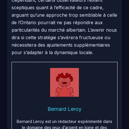
sceptiques quant à l’efficacité de ce cadre,
arguant qu’une approche trop semblable à celle
de l’Ontario pourrait ne pas répondre aux
particularités du marché albertain. L’avenir nous
dira si cette stratégie s’avérera fructueuse ou
nécessitera des ajustements supplémentaires
pour s’adapter à la dynamique locale.
Bernard Leroy
Bernard Leroy est un rédacteur expérimenté dans
le domaine des jeux d’argent en ligne et des