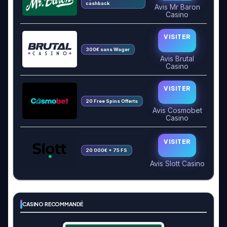
cashback
Avis Mr Baron
Casino
VISITER
300€ sans Wager
Avis Brutal
Casino
VISITER
20 Free Spins Offerts
Avis Cosmobet
Casino
VISITER
20 000€ + 75 FS
Avis Slott Casino
CASINO RECOMMANDÉ