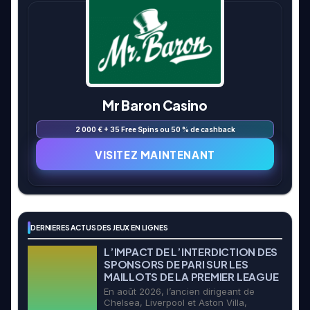
Mr Baron Casino
2 000 € + 35 Free Spins ou 50 % de cashback
VISITEZ MAINTENANT
DERNIERES ACTUS DES JEUX EN LIGNES
L’IMPACT DE L’INTERDICTION DES
SPONSORS DE PARI SUR LES
MAILLOTS DE LA PREMIER LEAGUE
En août 2026, l’ancien dirigeant de
Chelsea, Liverpool et Aston Villa,