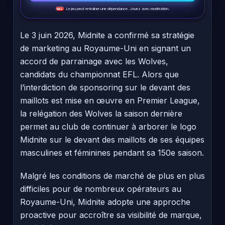
Le jeu peut entraîner une dépendance. Jouez avec modération.
18+
Le 3 juin 2026, Midnite a confirmé sa stratégie
de marketing au Royaume-Uni en signant un
accord de parrainage avec les Wolves,
candidats du championnat EFL. Alors que
l’interdiction de sponsoring sur le devant des
maillots est mise en œuvre en Premier League,
la relégation des Wolves la saison dernière
permet au club de continuer à arborer le logo
Midnite sur le devant des maillots de ses équipes
masculines et féminines pendant sa 150e saison.
Malgré les conditions de marché de plus en plus
difficiles pour de nombreux opérateurs au
Royaume-Uni, Midnite adopte une approche
proactive pour accroître sa visibilité de marque,