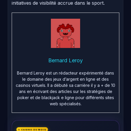
initiatives de visibilité accrue dans le sport.
Bernard Leroy
Bernard Leroy est un rédacteur expérimenté dans
le domaine des jeux d’argent en ligne et des
casinos virtuels. Il a débuté sa carrière il y a + de 10
ans en écrivant des articles sur les stratégies de
poker et de blackjack e ligne pour différents sites
web spécialisés.
✨ CASINO DU MOIS