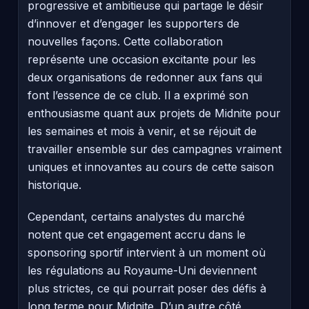
progressive et ambitieuse qui partage le désir
d’innover et d’engager les supporters de
nouvelles façons. Cette collaboration
représente une occasion excitante pour les
deux organisations de redonner aux fans qui
font l’essence de ce club. Il a exprimé son
enthousiasme quant aux projets de Midnite pour
les semaines et mois à venir, et se réjouit de
travailler ensemble sur des campagnes vraiment
uniques et innovantes au cours de cette saison
historique.
Cependant, certains analystes du marché
notent que cet engagement accru dans le
sponsoring sportif intervient à un moment où
les régulations au Royaume-Uni deviennent
plus strictes, ce qui pourrait poser des défis à
long terme pour Midnite. D’un autre côté,