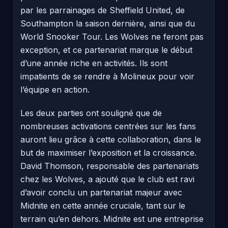
par les parrainages de Sheffield United, de
Southampton la saison dernière, ainsi que du
World Snooker Tour. Les Wolves ne feront pas
exception, et ce partenariat marque le début
d’une année riche en activités. Ils sont
impatients de se rendre à Molineux pour voir
l’équipe en action.
Les deux parties ont souligné que de
nombreuses activations centrées sur les fans
auront lieu grâce à cette collaboration, dans le
but de maximiser l’exposition et la croissance.
David Thomson, responsable des partenariats
chez les Wolves, a ajouté que le club est ravi
d’avoir conclu un partenariat majeur avec
Midnite en cette année cruciale, tant sur le
terrain qu’en dehors. Midnite est une entreprise