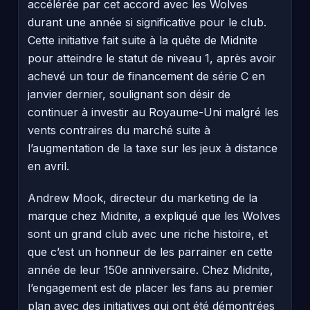
accélérée par cet accord avec les Wolves
durant une année si significative pour le club.
Cette initiative fait suite à la quête de Midnite
pour atteindre le statut de niveau 1, après avoir
achevé un tour de financement de série C en
janvier dernier, soulignant son désir de
continuer à investir au Royaume-Uni malgré les
vents contraires du marché suite à
l’augmentation de la taxe sur les jeux à distance
en avril.
Andrew Mook, directeur du marketing de la
marque chez Midnite, a expliqué que les Wolves
sont un grand club avec une riche histoire, et
que c’est un honneur de les parrainer en cette
année de leur 150e anniversaire. Chez Midnite,
l’engagement est de placer les fans au premier
plan avec des initiatives qui ont été démontrées