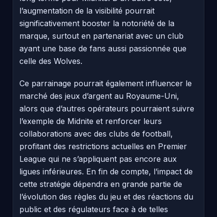
l’augmentation de la visibilité pourrait
significativement booster la notoriété de la
marque, surtout en partenariat avec un club
ayant une base de fans aussi passionnée que
celle des Wolves.
Ce parrainage pourrait également influencer le
marché des jeux d’argent au Royaume-Uni,
alors que d’autres opérateurs pourraient suivre
l’exemple de Midnite et renforcer leurs
collaborations avec des clubs de football,
profitant des restrictions actuelles en Premier
League qui ne s’appliquent pas encore aux
ligues inférieures. En fin de compte, l’impact de
cette stratégie dépendra en grande partie de
l’évolution des règles du jeu et des réactions du
public et des régulateurs face à de telles