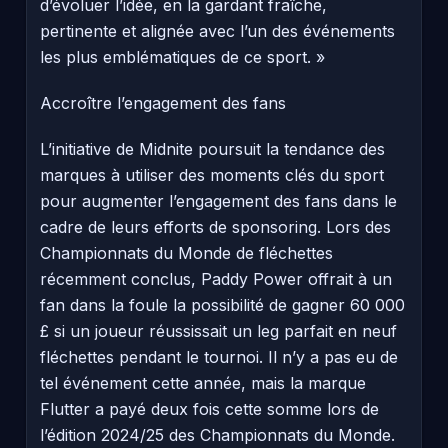
d’évoluer l’idée, en la gardant fraîche,
pertinente et alignée avec l’un des événements
les plus emblématiques de ce sport. »
Accroître l’engagement des fans
L’initiative de Midnite poursuit la tendance des
marques à utiliser des moments clés du sport
pour augmenter l’engagement des fans dans le
cadre de leurs efforts de sponsoring. Lors des
Championnats du Monde de fléchettes
récemment conclus, Paddy Power offrait à un
fan dans la foule la possibilité de gagner 60 000
£ si un joueur réussissait un leg parfait en neuf
fléchettes pendant le tournoi. Il n’y a pas eu de
tel événement cette année, mais la marque
Flutter a payé deux fois cette somme lors de
l’édition 2024/25 des Championnats du Monde.