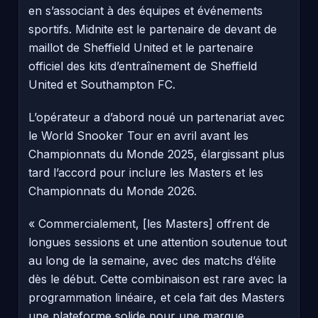
en s’associant à des équipes et événements
sportifs. Midnite est le partenaire de devant de
maillot de Sheffield United et le partenaire
officiel des kits d’entraînement de Sheffield
United et Southampton FC.
L’opérateur a d’abord noué un partenariat avec
le World Snooker Tour en avril avant les
Championnats du Monde 2025, élargissant plus
tard l’accord pour inclure les Masters et les
Championnats du Monde 2026.
« Commercialement, [les Masters] offrent de
longues sessions et une attention soutenue tout
au long de la semaine, avec des matchs d’élite
dès le début. Cette combinaison est rare avec la
programmation linéaire, et cela fait des Masters
une plateforme solide pour une marque