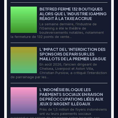
BETFRED FERME 132 BOUTIQUES
ALORS QUE L’INDUSTRIE IGAMING
RÉAGIT À LA TAXE ACCRUE
La semaine dernière, l’industrie de
l’iGaming a été le théâtre de
bouleversements notables, notamment
la fermeture de 132 points de vente...
L’IMPACT DE L’INTERDICTION DES
SPONSORS DE PARI SUR LES
MAILLOTS DE LA PREMIER LEAGUE
En août 2026, l’ancien dirigeant de
Chelsea, Liverpool et Aston Villa,
Christian Purslow, a critiqué l’interdiction
de parrainage par les...
L’INDONÉSIE BLOQUE LES
PAIEMENTS SOCIAUX EN RAISON
DE PRÉOCCUPATIONS LIÉES AUX
JEUX D’ARGENT ILLÉGAUX
Près de 1,5 million de foyers indonésiens
ont vu leurs paiements sociaux
suspendus en raison de soupçons selon lesquels ces