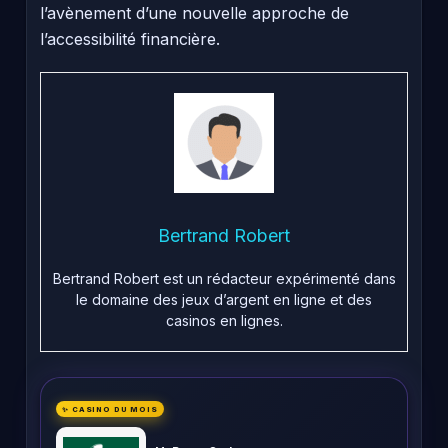
l’avènement d’une nouvelle approche de
l’accessibilité financière.
Bertrand Robert
Bertrand Robert est un rédacteur expérimenté dans
le domaine des jeux d’argent en ligne et des
casinos en lignes.
✨ CASINO DU MOIS