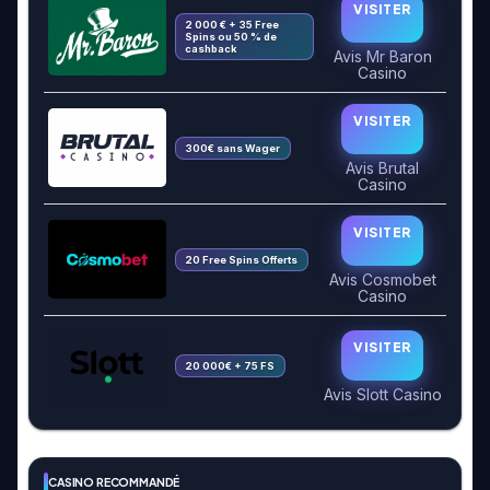
VISITER
2 000 € + 35 Free
Spins ou 50 % de
cashback
Avis Mr Baron
Casino
VISITER
300€ sans Wager
Avis Brutal
Casino
VISITER
20 Free Spins Offerts
Avis Cosmobet
Casino
VISITER
20 000€ + 75 FS
Avis Slott Casino
CASINO RECOMMANDÉ