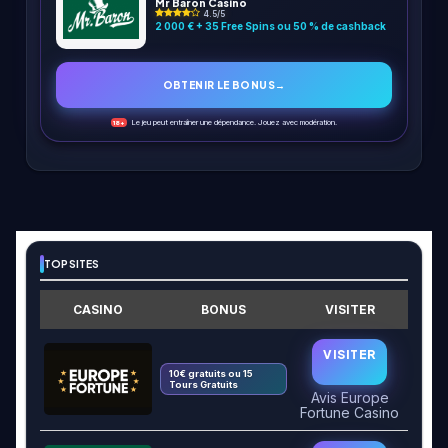
Mr Baron Casino
4.5/5
2 000 € + 35 Free Spins ou 50 % de cashback
OBTENIR LE BONUS
→
Le jeu peut entraîner une dépendance. Jouez avec modération.
18+
TOP SITES
CASINO
BONUS
VISITER
VISITER
10€ gratuits ou 15
Tours Gratuits
Avis Europe
Fortune Casino