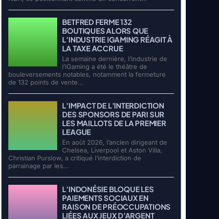
BETFRED FERME 132
BOUTIQUES ALORS QUE
L’INDUSTRIE IGAMING RÉAGIT À
LA TAXE ACCRUE
La semaine dernière, l’industrie de
l’iGaming a été le théâtre de
bouleversements notables, notamment la fermeture
de 132 points de vente...
L’IMPACT DE L’INTERDICTION
DES SPONSORS DE PARI SUR
LES MAILLOTS DE LA PREMIER
LEAGUE
En août 2026, l’ancien dirigeant de
Chelsea, Liverpool et Aston Villa,
Christian Purslow, a critiqué l’interdiction de
parrainage par les...
L’INDONÉSIE BLOQUE LES
PAIEMENTS SOCIAUX EN
RAISON DE PRÉOCCUPATIONS
LIÉES AUX JEUX D’ARGENT