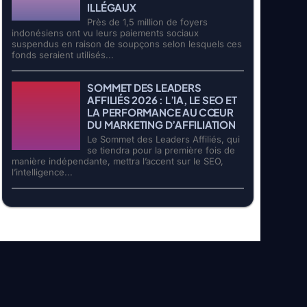
ILLÉGAUX
Près de 1,5 million de foyers
indonésiens ont vu leurs paiements sociaux
suspendus en raison de soupçons selon lesquels ces
fonds seraient utilisés...
SOMMET DES LEADERS
AFFILIÉS 2026 : L’IA, LE SEO ET
LA PERFORMANCE AU CŒUR
DU MARKETING D’AFFILIATION
Le Sommet des Leaders Affiliés, qui
se tiendra pour la première fois de
manière indépendante, mettra l’accent sur le SEO,
l’intelligence...