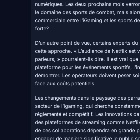
numériques. Les deux prochains mois verron
le domaine des sports de combat, mais alors 
commerciale entre l’iGaming et les sports d
forte?
D’un autre point de vue, certains experts du 
cette approche. « L’audience de Netflix est
parieurs, » pourraient-ils dire. Il est vrai qu
plateforme pour les événements sportifs, l’in
démontrer. Les opérateurs doivent peser soi
face aux coûts potentiels.
Les changements dans le paysage des parraina
secteur de l’igaming, qui cherche constamme
réglementé et compétitif. Les innovations dan
des plateformes de streaming comme Netflix p
de ces collaborations dépendra en grande pa
engager de manière significative le public s