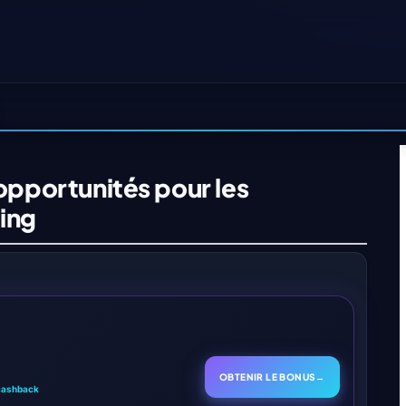
 opportunités pour les
ing
OBTENIR LE BONUS
→
 cashback