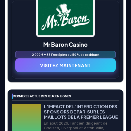
Mr Baron Casino
2 000 € + 35 Free Spins ou 50 % de cashback
VISITEZ MAINTENANT
DERNIERES ACTUS DES JEUX EN LIGNES
L’IMPACT DE L’INTERDICTION DES
SPONSORS DE PARI SUR LES
MAILLOTS DE LA PREMIER LEAGUE
En août 2026, l’ancien dirigeant de
Chelsea, Liverpool et Aston Villa,