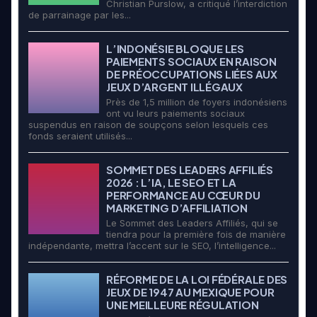
Christian Purslow, a critiqué l’interdiction
de parrainage par les...
L’INDONÉSIE BLOQUE LES
PAIEMENTS SOCIAUX EN RAISON
DE PRÉOCCUPATIONS LIÉES AUX
JEUX D’ARGENT ILLÉGAUX
Près de 1,5 million de foyers indonésiens
ont vu leurs paiements sociaux
suspendus en raison de soupçons selon lesquels ces
fonds seraient utilisés...
SOMMET DES LEADERS AFFILIÉS
2026 : L’IA, LE SEO ET LA
PERFORMANCE AU CŒUR DU
MARKETING D’AFFILIATION
Le Sommet des Leaders Affiliés, qui se
tiendra pour la première fois de manière
indépendante, mettra l’accent sur le SEO, l’intelligence...
RÉFORME DE LA LOI FÉDÉRALE DES
JEUX DE 1947 AU MEXIQUE POUR
UNE MEILLEURE RÉGULATION