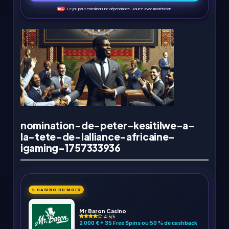
Le jeu peut entraîner une dépendance. Jouez avec modération.
18+
nomination-de-peter-kesitilwe-a-
la-tete-de-lalliance-africaine-
igaming-1757333936
✨ CASINO DU MOIS
Mr Baron Casino
4.5/5
2 000 € + 35 Free Spins ou 50 % de cashback