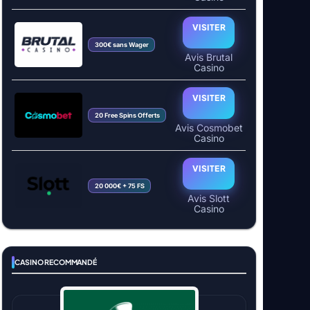
VISITER
300€ sans Wager
Avis Brutal
Casino
VISITER
20 Free Spins Offerts
Avis Cosmobet
Casino
VISITER
20 000€ + 75 FS
Avis Slott
Casino
CASINO RECOMMANDÉ