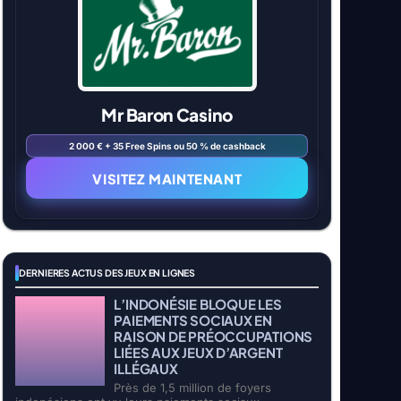
Mr Baron Casino
2 000 € + 35 Free Spins ou 50 % de cashback
VISITEZ MAINTENANT
DERNIERES ACTUS DES JEUX EN LIGNES
L’INDONÉSIE BLOQUE LES
PAIEMENTS SOCIAUX EN
RAISON DE PRÉOCCUPATIONS
LIÉES AUX JEUX D’ARGENT
ILLÉGAUX
Près de 1,5 million de foyers