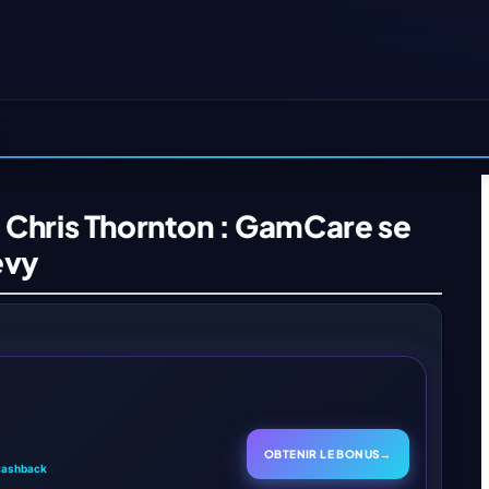
 Chris Thornton : GamCare se
evy
OBTENIR LE BONUS
→
 cashback