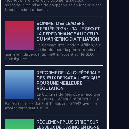
indonésiens ont vu leurs paiements sociaux
suspendus en raison de soupçons selon lesquels ces
fonds seraient utilisés...
SOMMET DES LEADERS
AFFILIÉS 2026 : L’IA, LE SEO ET
LA PERFORMANCE AU CŒUR
DU MARKETING D’AFFILIATION
Le Sommet des Leaders Affiliés, qui
se tiendra pour la première fois de
manière indépendante, mettra l’accent sur le SEO,
l’intelligence...
RÉFORME DE LA LOI FÉDÉRALE
DES JEUX DE 1947 AU MEXIQUE
POUR UNE MEILLEURE
RÉGULATION
Le Congrès du Mexique a reçu une
proposition visant à réformer la Loi
Fédérale sur les Jeux et Tombolas de 1947, avec un
accent particulier sur un...
RÈGLEMENT PLUS STRICT SUR
LES JEUX DE CASINO EN LIGNE