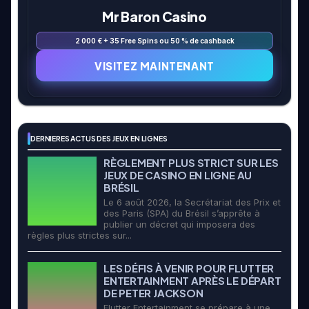
Mr Baron Casino
2 000 € + 35 Free Spins ou 50 % de cashback
VISITEZ MAINTENANT
DERNIERES ACTUS DES JEUX EN LIGNES
RÈGLEMENT PLUS STRICT SUR LES
JEUX DE CASINO EN LIGNE AU
BRÉSIL
Le 6 août 2026, la Secrétariat des Prix et
des Paris (SPA) du Brésil s’apprête à
publier un décret qui imposera des
règles plus strictes sur...
LES DÉFIS À VENIR POUR FLUTTER
ENTERTAINMENT APRÈS LE DÉPART
DE PETER JACKSON
Flutter Entertainment se prépare à une