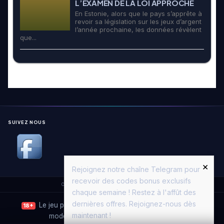
L’EXAMEN DE LA LOI APPROCHE
En Estonie, alors que le pays s’apprête à
revoir sa législation sur les jeux d’argent
l’année prochaine, les données révèlent
que...
SUIVEZ NOUS
×
Rejoignez notre chaîne Telegram pour
recevoir des codes bonus exclusifs
Copyright © 2026. All Rights Reserved.
Casino Moon
chaque semaine ! Restez à l'affût des
dernières offres. Rejoignez-nous dès
Le jeu peut entraîner une dépendance. Jouez avec
18+
maintenant !
modération.
Joueurs Info Service
·
ANJ