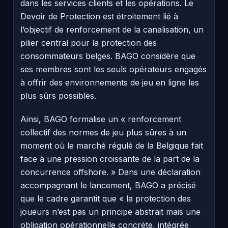
dans les services clients et les opérations. Le
Devoir de Protection est étroitement lié à
l’objectif de renforcement de la canalisation, un
pilier central pour la protection des
consommateurs belges. BAGO considère que
ses membres sont les seuls opérateurs engagés
à offrir des environnements de jeu en ligne les
plus sûrs possibles.
Ainsi, BAGO formalise un « renforcement
collectif des normes de jeu plus sûres à un
moment où le marché régulé de la Belgique fait
face à une pression croissante de la part de la
concurrence offshore. » Dans une déclaration
accompagnant le lancement, BAGO a précisé
que le cadre garantit que « la protection des
joueurs n’est pas un principe abstrait mais une
obligation opérationnelle concrète, intégrée