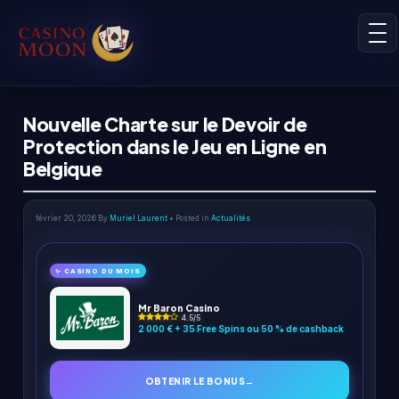
Nouvelle Charte sur le Devoir de
Protection dans le Jeu en Ligne en
Belgique
février 20, 2026
By
Muriel Laurent
• Posted in
Actualités
✨ CASINO DU MOIS
Mr Baron Casino
4.5/5
2 000 € + 35 Free Spins ou 50 % de cashback
OBTENIR LE BONUS
→