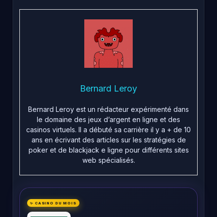
Bernard Leroy
Bernard Leroy est un rédacteur expérimenté dans
le domaine des jeux d’argent en ligne et des
casinos virtuels. Il a débuté sa carrière il y a + de 10
ans en écrivant des articles sur les stratégies de
poker et de blackjack e ligne pour différents sites
web spécialisés.
✨ CASINO DU MOIS