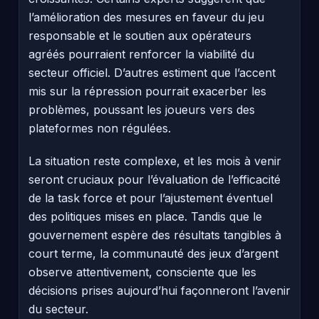
l’amélioration des mesures en faveur du jeu
responsable et le soutien aux opérateurs
agréés pourraient renforcer la viabilité du
secteur officiel. D’autres estiment que l’accent
mis sur la répression pourrait exacerber les
problèmes, poussant les joueurs vers des
plateformes non régulées.
La situation reste complexe, et les mois à venir
seront cruciaux pour l’évaluation de l’efficacité
de la task force et pour l’ajustement éventuel
des politiques mises en place. Tandis que le
gouvernement espère des résultats tangibles à
court terme, la communauté des jeux d’argent
observe attentivement, consciente que les
décisions prises aujourd’hui façonneront l’avenir
du secteur.