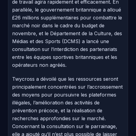
de travail agira rapidement et efficacement. En
parallèle, le gouvernement britannique a alloué
£26 millions supplémentaires pour combattre le
marché noir dans le cadre du budget de
novembre, et le Département de la Culture, des
Médias et des Sports (DCMS) a lancé une
consultation sur l’interdiction des partenariats
entre les équipes sportives britanniques et les
opérateurs non agréés.
Twycross a dévoilé que les ressources seront
principalement concentrées sur l’accroissement
des moyens pour poursuivre les plateformes
illégales, l’amélioration des activités de
prévention précoce, et la réalisation de
recherches approfondies sur le marché.
Concernant la consultation sur le parrainage,
elle a ajouté qu’il n’est plus possible de laisser