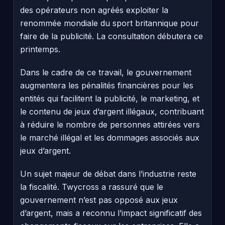
des opérateurs non agréés exploiter la
renommée mondiale du sport britannique pour
faire de la publicité. La consultation débutera ce
printemps.
Dans le cadre de ce travail, le gouvernement
augmentera les pénalités financières pour les
entités qui facilitent la publicité, le marketing, et
le contenu de jeux d’argent illégaux, contribuant
à réduire le nombre de personnes attirées vers
le marché illégal et les dommages associés aux
jeux d’argent.
Un sujet majeur de débat dans l’industrie reste
la fiscalité. Twycross a rassuré que le
gouvernement n’est pas opposé aux jeux
d’argent, mais a reconnu l’impact significatif des