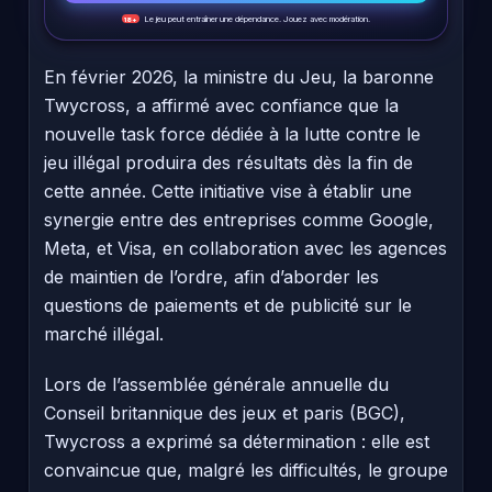
Le jeu peut entraîner une dépendance. Jouez avec modération.
18+
En février 2026, la ministre du Jeu, la baronne
Twycross, a affirmé avec confiance que la
nouvelle task force dédiée à la lutte contre le
jeu illégal produira des résultats dès la fin de
cette année. Cette initiative vise à établir une
synergie entre des entreprises comme Google,
Meta, et Visa, en collaboration avec les agences
de maintien de l’ordre, afin d’aborder les
questions de paiements et de publicité sur le
marché illégal.
Lors de l’assemblée générale annuelle du
Conseil britannique des jeux et paris (BGC),
Twycross a exprimé sa détermination : elle est
convaincue que, malgré les difficultés, le groupe