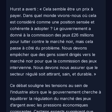
Hurst a averti : « Cela semble être un prix à
payer. Dans quel monde vivons-nous où cela
est considéré comme une position sensée et
cohérente à adopter ? Le gouvernement a
donné à la commission des jeux £26 millions
pour lutter contre le marché noir, mais cela
passe à côté du problème. Nous devons
empêcher que des gens soient dirigés vers le
marché noir pour que la commission des jeux
intervienne. Nous devons nous assurer que le
secteur régulé soit attirant, sain, et durable. »
Ce débat souligne les tensions au sein de
l’industrie alors que le gouvernement cherche à
équilibrer la régulation du marché des jeux
d’argent avec les pressions économiques
croissantes. Certains experts suggèrent que