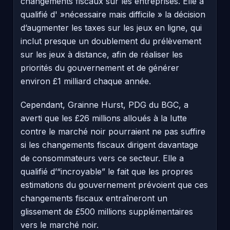
changements fiscaux sur les entreprises. Elle a
qualifié d' »nécessaire mais difficile » la décision
d’augmenter les taxes sur les jeux en ligne, qui
inclut presque un doublement du prélèvement
sur les jeux à distance, afin de réaliser les
priorités du gouvernement et de générer
environ £1 milliard chaque année.
Cependant, Grainne Hurst, PDG du BGC, a
averti que les £26 millions alloués à la lutte
contre le marché noir pourraient ne pas suffire
si les changements fiscaux dirigent davantage
de consommateurs vers ce secteur. Elle a
qualifié d’“incroyable” le fait que les propres
estimations du gouvernement prévoient que ces
changements fiscaux entraîneront un
glissement de £500 millions supplémentaires
vers le marché noir.