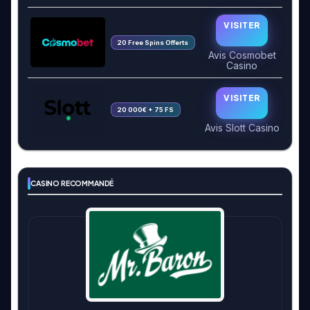
VISITER
20 Free Spins Offerts
Avis Cosmobet
Casino
VISITER
20 000€ + 75 FS
Avis Slott Casino
CASINO RECOMMANDÉ