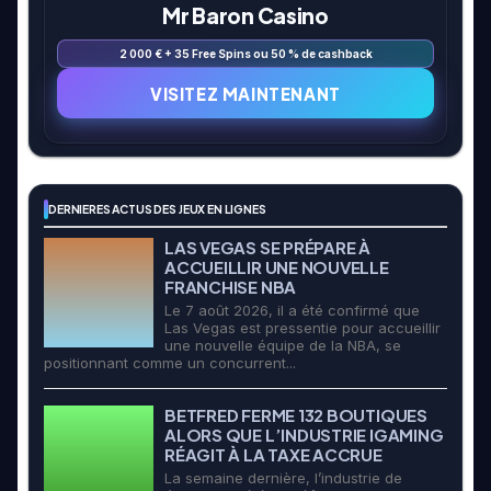
Mr Baron Casino
2 000 € + 35 Free Spins ou 50 % de cashback
VISITEZ MAINTENANT
DERNIERES ACTUS DES JEUX EN LIGNES
LAS VEGAS SE PRÉPARE À
ACCUEILLIR UNE NOUVELLE
FRANCHISE NBA
Le 7 août 2026, il a été confirmé que
Las Vegas est pressentie pour accueillir
une nouvelle équipe de la NBA, se
positionnant comme un concurrent...
BETFRED FERME 132 BOUTIQUES
ALORS QUE L’INDUSTRIE IGAMING
RÉAGIT À LA TAXE ACCRUE
La semaine dernière, l’industrie de