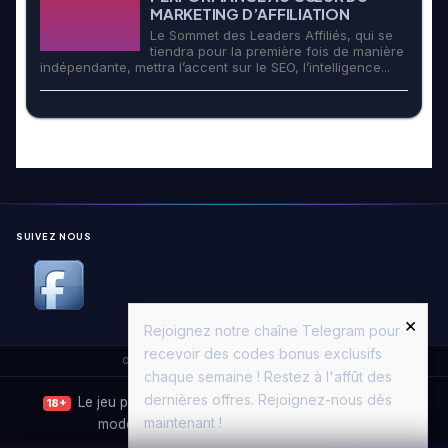
MARKETING D’AFFILIATION
Le Sommet des Leaders Affiliés, qui se
tiendra pour la première fois de manière
indépendante, mettra l’accent sur le SEO, l’intelligence...
SUIVEZ NOUS
×
Rejoignez notre chaîne Telegram pour
recevoir des codes bonus exclusifs
Copyright © 2026. All Rights Reserved.
Casino Moon
chaque semaine ! Restez à l'affût des
dernières offres. Rejoignez-nous dès
Le jeu peut entraîner une dépendance. Jouez avec
18+
maintenant !
modération.
Joueurs Info Service
·
ANJ