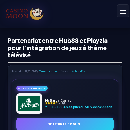
Partenariat entre Hub88 et Playzia
pour l’intégration de jeux à thème
télévisé
décembre 11, 2025
By
Muriel Laurent
• Posted in
Actualités
✨ CASINO DU MOIS
Mr Baron Casino
4.5/5
2 000 € + 35 Free Spins ou 50 % de cashback
OBTENIR LE BONUS
→