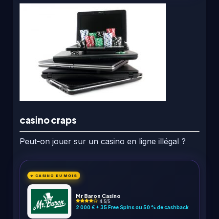
casino craps
Peut-on jouer sur un casino en ligne illégal ?
✨ CASINO DU MOIS
Mr Baron Casino
4.5/5
2 000 € + 35 Free Spins ou 50 % de cashback