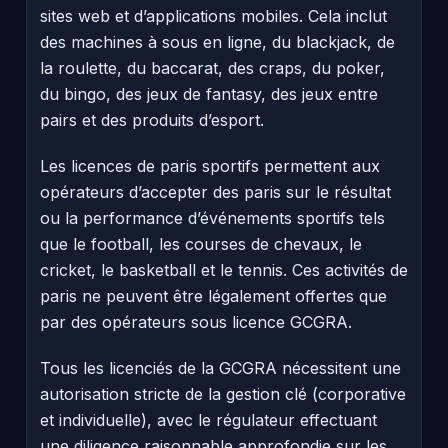
sites web et d’applications mobiles. Cela inclut
des machines à sous en ligne, du blackjack, de
la roulette, du baccarat, des craps, du poker,
du bingo, des jeux de fantasy, des jeux entre
pairs et des produits d’esport.
Les licences de paris sportifs permettent aux
opérateurs d’accepter des paris sur le résultat
ou la performance d’événements sportifs tels
que le football, les courses de chevaux, le
cricket, le basketball et le tennis. Ces activités de
paris ne peuvent être légalement offertes que
par des opérateurs sous licence GCGRA.
Tous les licenciés de la GCGRA nécessitent une
autorisation stricte de la gestion clé (corporative
et individuelle), avec le régulateur effectuant
une diligence raisonnable approfondie sur les