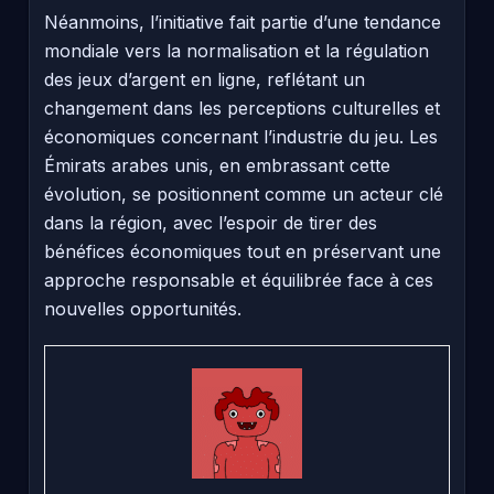
Néanmoins, l’initiative fait partie d’une tendance
mondiale vers la normalisation et la régulation
des jeux d’argent en ligne, reflétant un
changement dans les perceptions culturelles et
économiques concernant l’industrie du jeu. Les
Émirats arabes unis, en embrassant cette
évolution, se positionnent comme un acteur clé
dans la région, avec l’espoir de tirer des
bénéfices économiques tout en préservant une
approche responsable et équilibrée face à ces
nouvelles opportunités.