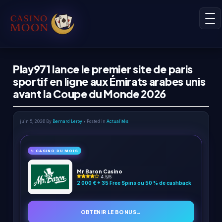
Play971 lance le premier site de paris
sportif en ligne aux Émirats arabes unis
avant la Coupe du Monde 2026
juin 5, 2026
By
Bernard Leroy
• Posted in
Actualités
✨ CASINO DU MOIS
Mr Baron Casino
4.5/5
2 000 € + 35 Free Spins ou 50 % de cashback
OBTENIR LE BONUS
→