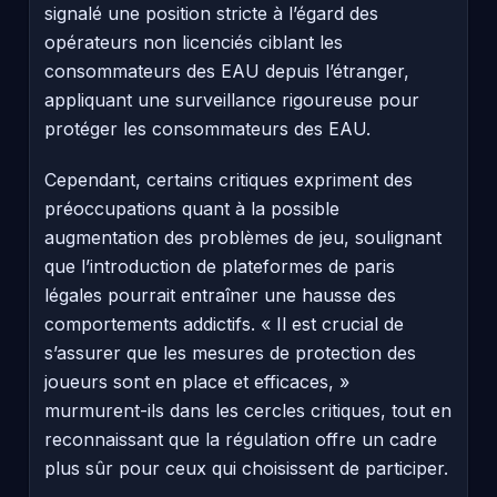
signalé une position stricte à l’égard des
opérateurs non licenciés ciblant les
consommateurs des EAU depuis l’étranger,
appliquant une surveillance rigoureuse pour
protéger les consommateurs des EAU.
Cependant, certains critiques expriment des
préoccupations quant à la possible
augmentation des problèmes de jeu, soulignant
que l’introduction de plateformes de paris
légales pourrait entraîner une hausse des
comportements addictifs. « Il est crucial de
s’assurer que les mesures de protection des
joueurs sont en place et efficaces, »
murmurent-ils dans les cercles critiques, tout en
reconnaissant que la régulation offre un cadre
plus sûr pour ceux qui choisissent de participer.