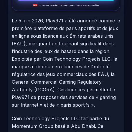
Le jeu peut entraîner une dépendance. Jouez avec modération.
18+
Le 5 juin 2026, Play971 a été annoncé comme la
première plateforme de paris sportifs et de jeux
en ligne sous licence aux Émirats arabes unis
(EAU), marquant un tournant significatif dans
l’industrie des jeux de hasard dans la région.
Exploitée par Coin Technology Projects LLC, la
marque a obtenu deux licences de l’autorité
régulatrice des jeux commerciaux des EAU, la
General Commercial Gaming Regulatory
Authority (GCGRA). Ces licences permettent à
Play971 de proposer des services de « gaming
sur Internet » et de « paris sportifs ».
Coin Technology Projects LLC fait partie du
Momentum Group basé à Abu Dhabi. Ce