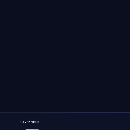
SUIVEZ NOUS