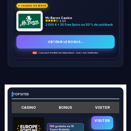
✨ CASINO DU MOIS
Mr Baron Casino
4.5/5
2 000 € + 35 Free Spins ou 50 % de cashback
OBTENIR LE BONUS
→
Le jeu peut entraîner une dépendance. Jouez avec modération.
18+
TOP SITES
CASINO
BONUS
VISITER
VISITER
10€ gratuits ou 15
Tours Gratuits