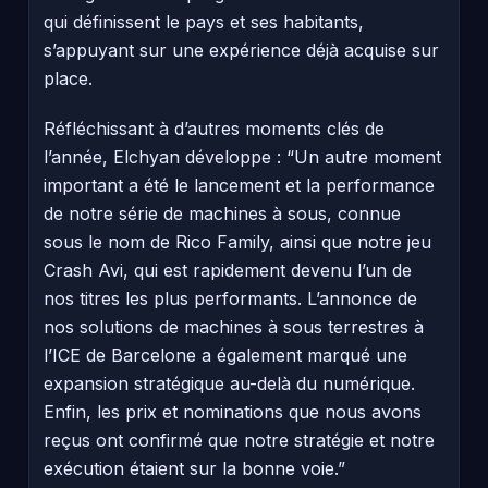
qui définissent le pays et ses habitants,
s’appuyant sur une expérience déjà acquise sur
place.
Réfléchissant à d’autres moments clés de
l’année, Elchyan développe : “Un autre moment
important a été le lancement et la performance
de notre série de machines à sous, connue
sous le nom de Rico Family, ainsi que notre jeu
Crash Avi, qui est rapidement devenu l’un de
nos titres les plus performants. L’annonce de
nos solutions de machines à sous terrestres à
l’ICE de Barcelone a également marqué une
expansion stratégique au-delà du numérique.
Enfin, les prix et nominations que nous avons
reçus ont confirmé que notre stratégie et notre
exécution étaient sur la bonne voie.”