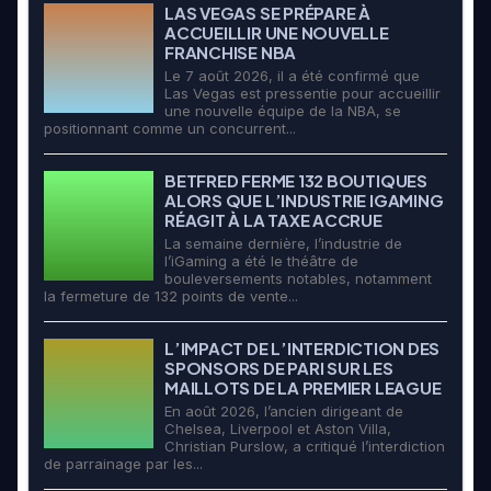
LAS VEGAS SE PRÉPARE À
ACCUEILLIR UNE NOUVELLE
FRANCHISE NBA
Le 7 août 2026, il a été confirmé que
Las Vegas est pressentie pour accueillir
une nouvelle équipe de la NBA, se
positionnant comme un concurrent...
BETFRED FERME 132 BOUTIQUES
ALORS QUE L’INDUSTRIE IGAMING
RÉAGIT À LA TAXE ACCRUE
La semaine dernière, l’industrie de
l’iGaming a été le théâtre de
bouleversements notables, notamment
la fermeture de 132 points de vente...
L’IMPACT DE L’INTERDICTION DES
SPONSORS DE PARI SUR LES
MAILLOTS DE LA PREMIER LEAGUE
En août 2026, l’ancien dirigeant de
Chelsea, Liverpool et Aston Villa,
Christian Purslow, a critiqué l’interdiction
de parrainage par les...