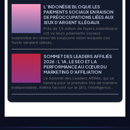
L’INDONÉSIE BLOQUE LES
PAIEMENTS SOCIAUX EN RAISON
DE PRÉOCCUPATIONS LIÉES AUX
JEUX D’ARGENT ILLÉGAUX
Près de 1,5 million de foyers indonésiens
ont vu leurs paiements sociaux
suspendus en raison de soupçons selon lesquels ces
fonds seraient utilisés...
SOMMET DES LEADERS AFFILIÉS
2026 : L’IA, LE SEO ET LA
PERFORMANCE AU CŒUR DU
MARKETING D’AFFILIATION
Le Sommet des Leaders Affiliés, qui se
tiendra pour la première fois de manière
indépendante, mettra l’accent sur le SEO, l’intelligence...