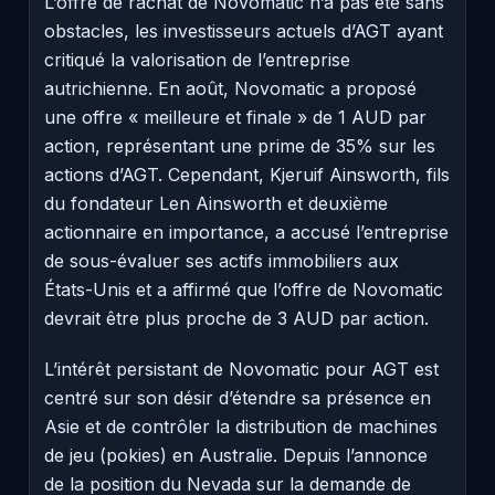
L’offre de rachat de Novomatic n’a pas été sans
obstacles, les investisseurs actuels d’AGT ayant
critiqué la valorisation de l’entreprise
autrichienne. En août, Novomatic a proposé
une offre « meilleure et finale » de 1 AUD par
action, représentant une prime de 35% sur les
actions d’AGT. Cependant, Kjeruif Ainsworth, fils
du fondateur Len Ainsworth et deuxième
actionnaire en importance, a accusé l’entreprise
de sous-évaluer ses actifs immobiliers aux
États-Unis et a affirmé que l’offre de Novomatic
devrait être plus proche de 3 AUD par action.
L’intérêt persistant de Novomatic pour AGT est
centré sur son désir d’étendre sa présence en
Asie et de contrôler la distribution de machines
de jeu (pokies) en Australie. Depuis l’annonce
de la position du Nevada sur la demande de