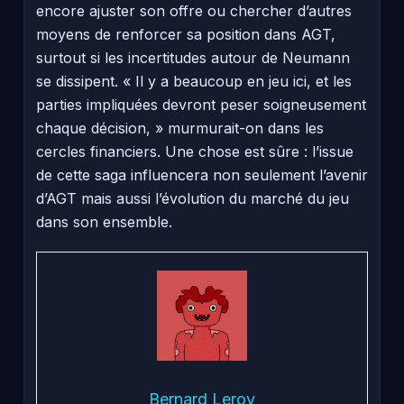
encore ajuster son offre ou chercher d’autres
moyens de renforcer sa position dans AGT,
surtout si les incertitudes autour de Neumann
se dissipent. « Il y a beaucoup en jeu ici, et les
parties impliquées devront peser soigneusement
chaque décision, » murmurait-on dans les
cercles financiers. Une chose est sûre : l’issue
de cette saga influencera non seulement l’avenir
d’AGT mais aussi l’évolution du marché du jeu
dans son ensemble.
Bernard Leroy