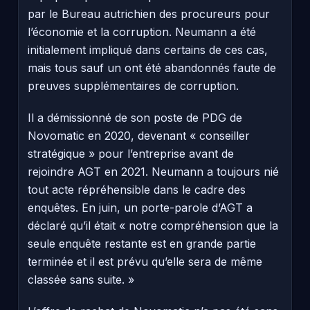
par le Bureau autrichien des procureurs pour
l’économie et la corruption. Neumann a été
initialement impliqué dans certains de ces cas,
mais tous sauf un ont été abandonnés faute de
preuves supplémentaires de corruption.
Il a démissionné de son poste de PDG de
Novomatic en 2020, devenant « conseiller
stratégique » pour l’entreprise avant de
rejoindre AGT en 2021. Neumann a toujours nié
tout acte répréhensible dans le cadre des
enquêtes. En juin, un porte-parole d’AGT a
déclaré qu’il était « notre compréhension que la
seule enquête restante est en grande partie
terminée et il est prévu qu’elle sera de même
classée sans suite. »