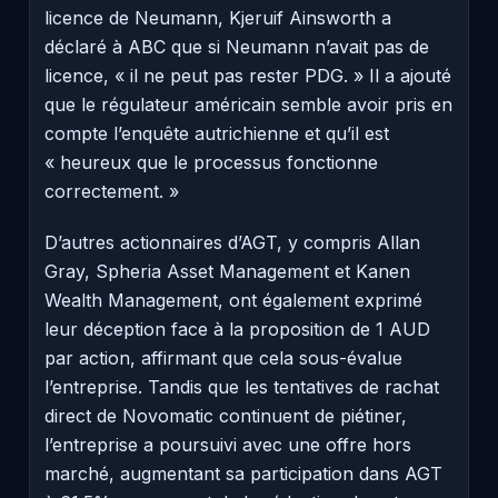
licence de Neumann, Kjeruif Ainsworth a
déclaré à ABC que si Neumann n’avait pas de
licence, « il ne peut pas rester PDG. » Il a ajouté
que le régulateur américain semble avoir pris en
compte l’enquête autrichienne et qu’il est
« heureux que le processus fonctionne
correctement. »
D’autres actionnaires d’AGT, y compris Allan
Gray, Spheria Asset Management et Kanen
Wealth Management, ont également exprimé
leur déception face à la proposition de 1 AUD
par action, affirmant que cela sous-évalue
l’entreprise. Tandis que les tentatives de rachat
direct de Novomatic continuent de piétiner,
l’entreprise a poursuivi avec une offre hors
marché, augmentant sa participation dans AGT