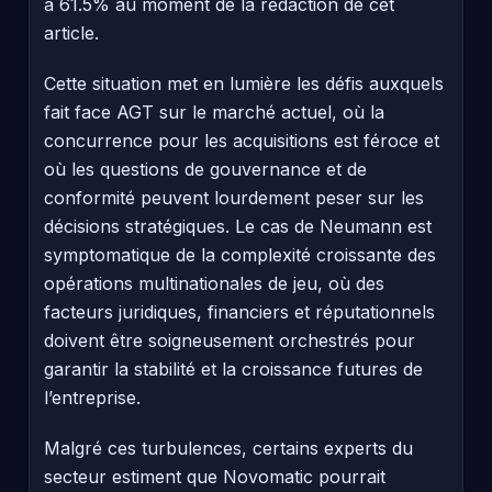
à 61.5% au moment de la rédaction de cet
article.
Cette situation met en lumière les défis auxquels
fait face AGT sur le marché actuel, où la
concurrence pour les acquisitions est féroce et
où les questions de gouvernance et de
conformité peuvent lourdement peser sur les
décisions stratégiques. Le cas de Neumann est
symptomatique de la complexité croissante des
opérations multinationales de jeu, où des
facteurs juridiques, financiers et réputationnels
doivent être soigneusement orchestrés pour
garantir la stabilité et la croissance futures de
l’entreprise.
Malgré ces turbulences, certains experts du
secteur estiment que Novomatic pourrait