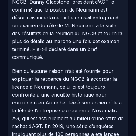
NGCB, Danny Gladstone, président d’AGT, a
confirmé que la position de Neumann est
désormais incertaine : « Le conseil entreprend
un examen du rôle de M. Neumann à la suite
des résultats de la réunion du NGCB et fournira
plus de détails au marché une fois cet examen
terminé, » a-t-il déclaré dans un bref
communiqué.
Bien qu’aucune raison n’ait été fournie pour
expliquer la réticence du NGCB à accorder la
licence à Neumann, celui-ci est toujours
confronté à une enquête historique pour
corruption en Autriche, liée à son ancien rôle à
la tête de l’entreprise concurrente Novomatic
AG, qui est actuellement au milieu d’une offre de
rachat d’AGT. En 2019, une série d’enquêtes
impliquant plus de 100 personnes a été lancée