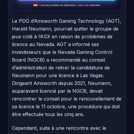
Le jeu peut entraîner une dépendance. Jouez avec modération.
18+
Le PDG d’Ainsworth Gaming Technology (AGT),
Harald Neumann, pourrait quitter le groupe de
jeux coté à l’ASX en raison de problèmes de
licence au Nevada. AGT a informé ses
investisseurs que le Nevada Gaming Control
Board (NGCB) a recommandé au conseil
d’administration de retirer la candidature de
Neumann pour une licence à Las Vegas.
Dirigeant Ainsworth depuis 2021, Neumann,
auparavant licencié par le NGCB, devait
rencontrer le conseil pour le renouvellement de
sa licence le 11 octobre, une procédure qui doit
être effectuée tous les cinq ans.
Cependant, suite à une rencontre avec le