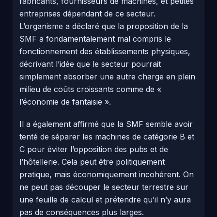
fabricants, fournisseurs de machines, et petites
entreprises dépendant de ce secteur.
L’organisme a déclaré que la proposition de la
SMF a fondamentalement mal compris le
fonctionnement des établissements physiques,
décrivant l’idée que le secteur pourrait
simplement absorber une autre charge en plein
milieu de coûts croissants comme de «
l’économie de fantaisie ».
Il a également affirmé que la SMF semble avoir
tenté de séparer les machines de catégorie B et
C pour éviter l’opposition des pubs et de
l’hôtellerie. Cela peut être politiquement
pratique, mais économiquement incohérent. On
ne peut pas découper le secteur terrestre sur
une feuille de calcul et prétendre qu’il n’y aura
pas de conséquences plus larges.