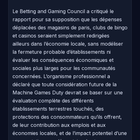
Le Betting and Gaming Council a critiqué le
rapport pour sa supposition que les dépenses
déplacées des magasins de paris, clubs de bingo
et casinos seraient simplement redirigées
ailleurs dans l’économie locale, sans modéliser
la fermeture probable d’établissements ni
évaluer les conséquences économiques et
sociales plus larges pour les communautés
concernées. L’organisme professionnel a
déclaré que toute considération future de la
Machine Games Duty devrait se baser sur une
évaluation complète des différents
établissements terrestres touchés, des
protections des consommateurs qu’ils offrent,
de leur contribution aux emplois et aux
économies locales, et de l’impact potentiel d’une