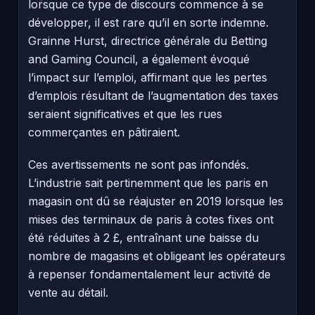
lorsque ce type de discours commence à se
développer, il est rare qu’il en sorte indemne.
Grainne Hurst, directrice générale du Betting
and Gaming Council, a également évoqué
l’impact sur l’emploi, affirmant que les pertes
d’emplois résultant de l’augmentation des taxes
seraient significatives et que les rues
commerçantes en pâtiraient.
Ces avertissements ne sont pas infondés.
L’industrie sait pertinemment que les paris en
magasin ont dû se réajuster en 2019 lorsque les
mises des terminaux de paris à cotes fixes ont
été réduites à 2 £, entraînant une baisse du
nombre de magasins et obligeant les opérateurs
à repenser fondamentalement leur activité de
vente au détail.