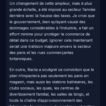
Un changement de cette ampleur, mais à plus
grande échelle, a été imposé au secteur l’année
dernière avec la hausse des taxes. Je crois que
le gouvernement, bien qu’ayant causé des
dommages considérables à l’industrie, a fait un
effort minime pour protéger le commerce de
détail dans ce budget. Ignorer cela maintenant
serait une trahison majeure envers le secteur
des paris et les rues commerçantes
britanniques.
En outre, Bacta a souligné sa conviction que le
plan n’impactera pas seulement les paris en
magasin, mais aussi les stations balnéaires, les
clubs sociaux, les quais, les centres de
divertissement familial, les salles de bingo, et
toute la chaîne d’approvisionnement des