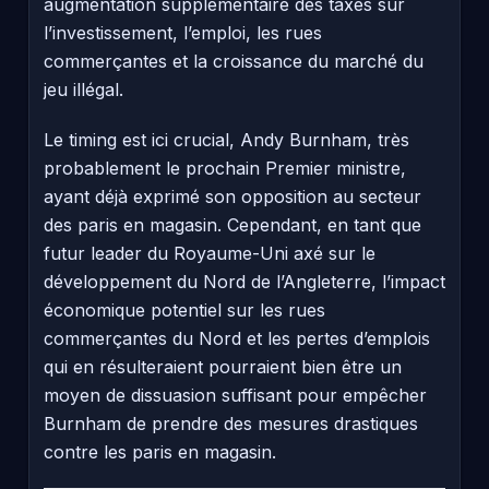
augmentation supplémentaire des taxes sur
l’investissement, l’emploi, les rues
commerçantes et la croissance du marché du
jeu illégal.
Le timing est ici crucial, Andy Burnham, très
probablement le prochain Premier ministre,
ayant déjà exprimé son opposition au secteur
des paris en magasin. Cependant, en tant que
futur leader du Royaume-Uni axé sur le
développement du Nord de l’Angleterre, l’impact
économique potentiel sur les rues
commerçantes du Nord et les pertes d’emplois
qui en résulteraient pourraient bien être un
moyen de dissuasion suffisant pour empêcher
Burnham de prendre des mesures drastiques
contre les paris en magasin.