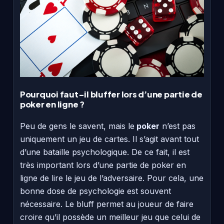
Pourquoi faut-il bluffer lors d’une partie de
poker en ligne ?
Peu de gens le savent, mais le
poker
n’est pas
uniquement un jeu de cartes. Il s’agit avant tout
d’une bataille psychologique. De ce fait, il est
très important lors d’une partie de poker en
ligne de lire le jeu de l’adversaire. Pour cela, une
bonne dose de psychologie est souvent
nécessaire. Le bluff permet au joueur de faire
croire qu’il possède un meilleur jeu que celui de