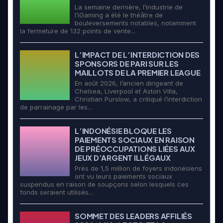
La semaine dernière, l’industrie de
l’iGaming a été le théâtre de
bouleversements notables, notamment
la fermeture de 132 points de vente...
L’IMPACT DE L’INTERDICTION DES
SPONSORS DE PARI SUR LES
MAILLOTS DE LA PREMIER LEAGUE
En août 2026, l’ancien dirigeant de
Chelsea, Liverpool et Aston Villa,
Christian Purslow, a critiqué l’interdiction
de parrainage par les...
L’INDONÉSIE BLOQUE LES
PAIEMENTS SOCIAUX EN RAISON
DE PRÉOCCUPATIONS LIÉES AUX
JEUX D’ARGENT ILLÉGAUX
Près de 1,5 million de foyers indonésiens
ont vu leurs paiements sociaux
suspendus en raison de soupçons selon lesquels ces
fonds seraient utilisés...
SOMMET DES LEADERS AFFILIÉS