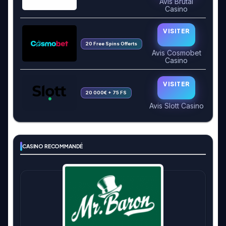
Avis Brutal
Casino
VISITER
20 Free Spins Offerts
Avis Cosmobet
Casino
VISITER
20 000€ + 75 FS
Avis Slott Casino
CASINO RECOMMANDÉ