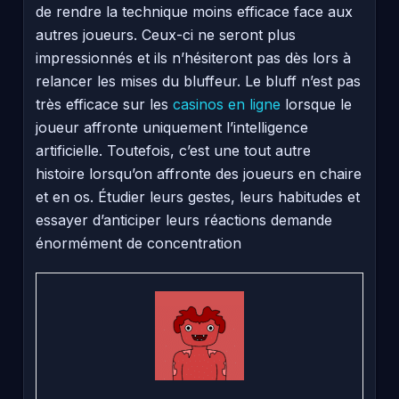
de rendre la technique moins efficace face aux
autres joueurs. Ceux-ci ne seront plus
impressionnés et ils n’hésiteront pas dès lors à
relancer les mises du bluffeur. Le bluff n’est pas
très efficace sur les
casinos en ligne
lorsque le
joueur affronte uniquement l’intelligence
artificielle. Toutefois, c’est une tout autre
histoire lorsqu’on affronte des joueurs en chaire
et en os. Étudier leurs gestes, leurs habitudes et
essayer d’anticiper leurs réactions demande
énormément de concentration