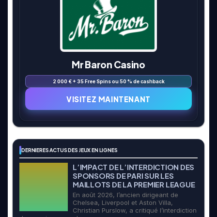
Mr Baron Casino
2 000 € + 35 Free Spins ou 50 % de cashback
VISITEZ MAINTENANT
DERNIERES ACTUS DES JEUX EN LIGNES
L’IMPACT DE L’INTERDICTION DES
SPONSORS DE PARI SUR LES
MAILLOTS DE LA PREMIER LEAGUE
En août 2026, l’ancien dirigeant de
Chelsea, Liverpool et Aston Villa,
Christian Purslow, a critiqué l’interdiction